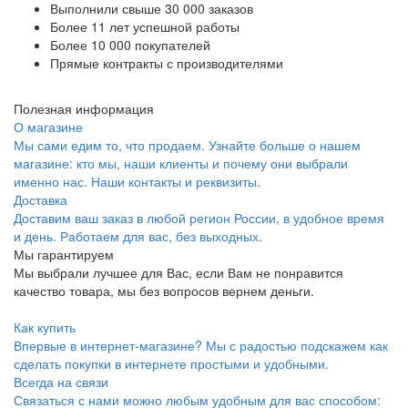
Выполнили свыше 30 000 заказов
Более 11 лет успешной работы
Более 10 000 покупателей
Прямые контракты с производителями
Полезная информация
О магазине
Мы сами едим то, что продаем. Узнайте больше о нашем
магазине: кто мы, наши клиенты и почему они выбрали
именно нас. Наши контакты и реквизиты.
Доставка
Доставим ваш заказ в любой регион России, в удобное время
и день. Работаем для вас, без выходных.
Мы гарантируем
Мы выбрали лучшее для Вас, если Вам не понравится
качество товара, мы без вопросов вернем деньги.
Как купить
Впервые в интернет-магазине? Мы с радостью подскажем как
сделать покупки в интернете простыми и удобными.
Всегда на связи
Связаться с нами можно любым удобным для вас способом: