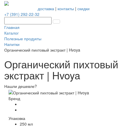
доставка
|
контакты
|
скидки
+7 (391) 292-22-32
Главная
Каталог
Полезные продукты
Напитки
Органический пихтовый экстракт | Hvoya
Органический пихтовый
экстракт | Hvoya
Нашли дешевле?
Бренд
Упаковка
250 мл