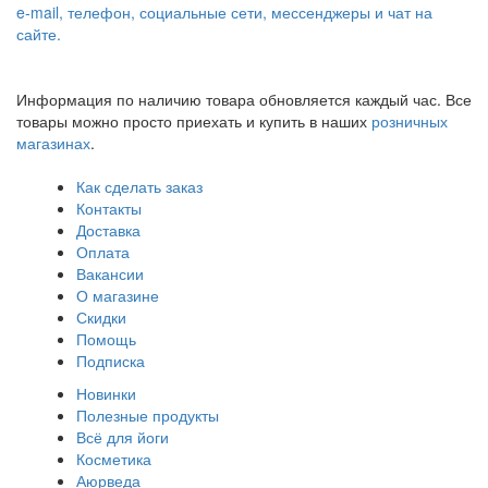
e-mail, телефон, социальные сети, мессенджеры и чат на
сайте.
Информация по наличию товара обновляется каждый час. Все
товары можно просто приехать и купить в наших
розничных
магазинах
.
Как сделать заказ
Контакты
Доставка
Оплата
Вакансии
О магазине
Скидки
Помощь
Подписка
Новинки
Полезные продукты
Всё для йоги
Косметика
Аюрведа