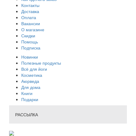
Контакты
Доставка
Оплата
Вакансии
О магазине
Скидки
Помощь
Подписка
Новинки
Полезные продукты
Всё для йоги
Косметика
Аюрведа
Для дома
Книги
Подарки
РАССЫЛКА