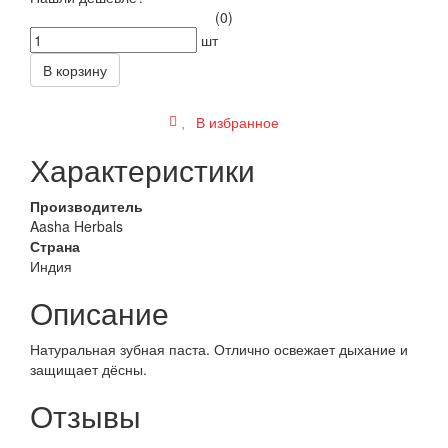
(0)
шт
В корзину
В избранное
Характеристики
Производитель
Aasha Herbals
Страна
Индия
Описание
Натуральная зубная паста. Отлично освежает дыхание и
защищает дёсны.
Отзывы