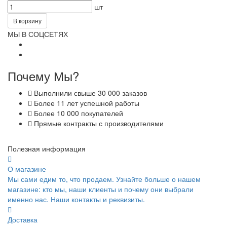
шт
В корзину
МЫ В СОЦСЕТЯХ
Почему Мы?
Выполнили свыше 30 000 заказов
Более 11 лет успешной работы
Более 10 000 покупателей
Прямые контракты с производителями
Полезная информация
О магазине
Мы сами едим то, что продаем. Узнайте больше о нашем
магазине: кто мы, наши клиенты и почему они выбрали
именно нас. Наши контакты и реквизиты.
Доставка