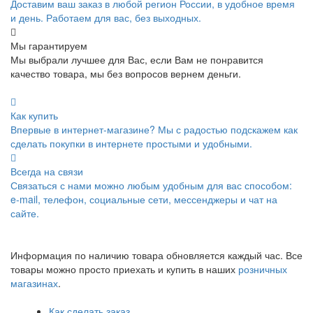
Доставим ваш заказ в любой регион России, в удобное время
и день. Работаем для вас, без выходных.
Мы гарантируем
Мы выбрали лучшее для Вас, если Вам не понравится
качество товара, мы без вопросов вернем деньги.
Как купить
Впервые в интернет-магазине? Мы с радостью подскажем как
сделать покупки в интернете простыми и удобными.
Всегда на связи
Связаться с нами можно любым удобным для вас способом:
e-mail, телефон, социальные сети, мессенджеры и чат на
сайте.
Информация по наличию товара обновляется каждый час. Все
товары можно просто приехать и купить в наших
розничных
магазинах
.
Как сделать заказ