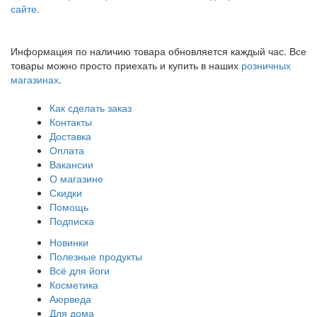
сайте.
Информация по наличию товара обновляется каждый час. Все
товары можно просто приехать и купить в наших
розничных
магазинах
.
Как сделать заказ
Контакты
Доставка
Оплата
Вакансии
О магазине
Скидки
Помощь
Подписка
Новинки
Полезные продукты
Всё для йоги
Косметика
Аюрведа
Для дома