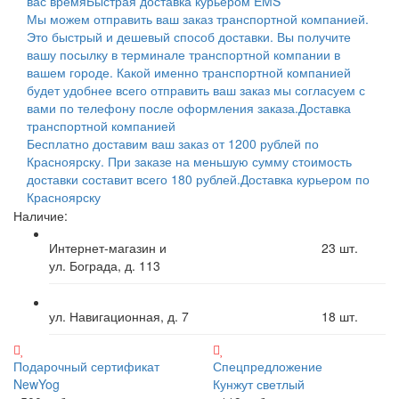
вас время
Быстрая доставка курьером EMS
Мы можем отправить ваш заказ транспортной компанией.
Это быстрый и дешевый способ доставки. Вы получите
вашу посылку в терминале транспортной компании в
вашем городе. Какой именно транспортной компанией
будет удобнее всего отправить ваш заказ мы согласуем с
вами по телефону после оформления заказа.
Доставка
транспортной компанией
Бесплатно доставим ваш заказ от 1200 рублей по
Красноярску. При заказе на меньшую сумму стоимость
доставки составит всего 180 рублей.
Доставка курьером по
Красноярску
Наличие:
Интернет-магазин и
23
шт.
ул. Бограда, д. 113
ул. Навигационная, д. 7
18
шт.
Подарочный сертификат
Спецпредложение
NewYog
Кунжут светлый