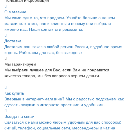
О магазине
Мы сами едим то, что продаем. Узнайте больше о нашем
магазине: кто мы, наши клиенты и почему они выбрали
именно нас. Наши контакты и реквизиты.
Доставка
Доставим ваш заказ в любой регион России, в удобное время
и день. Работаем для вас, без выходных.
Мы гарантируем
Мы выбрали лучшее для Вас, если Вам не понравится
качество товара, мы без вопросов вернем деньги.
Как купить
Впервые в интернет-магазине? Мы с радостью подскажем как
сделать покупки в интернете простыми и удобными.
Всегда на связи
Связаться с нами можно любым удобным для вас способом:
e-mail, телефон, социальные сети, мессенджеры и чат на