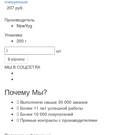
очищенные
207 руб.
Производитель
NewYog
Упаковка
200 г
шт
В корзину
МЫ В СОЦСЕТЯХ
Почему Мы?
Выполнили свыше 30 000 заказов
Более 11 лет успешной работы
Более 10 000 покупателей
Прямые контракты с производителями
Полезная информация