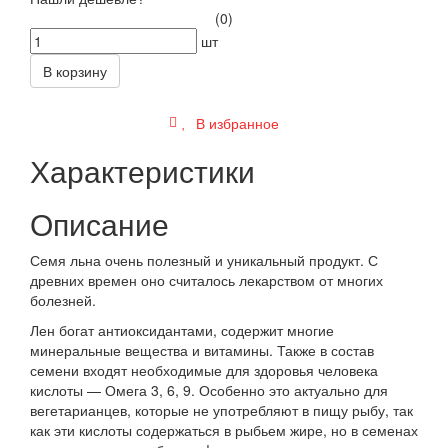
(0)
шт
В корзину
В избранное
Характеристики
Описание
Семя льна очень полезный и уникальный продукт. С
древних времен оно считалось лекарством от многих
болезней.
Лен богат антиоксидантами, содержит многие
минеральные вещества и витамины. Также в состав
семени входят необходимые для здоровья человека
кислоты — Омега 3, 6, 9. Особенно это актуально для
вегетарианцев, которые не употребляют в пищу рыбу, так
как эти кислоты содержаться в рыбьем жире, но в семенах