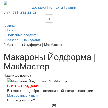
доставка
|
контакты
|
скидки
+7 (391) 292-22-32
Главная
Каталог
Полезные продукты
Макаронные изделия
Макароны Йодформа | МакМастер
Макароны Йодформа |
МакМастер
Нашли дешевле?
СНЯТ С ПРОДАЖИ
Вы можете подобрать аналогичный товар в категории
Макаронные изделия
Нашли дешевле?
(0)