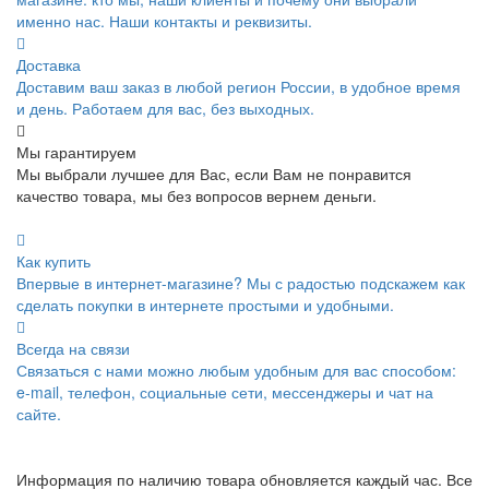
именно нас. Наши контакты и реквизиты.
Доставка
Доставим ваш заказ в любой регион России, в удобное время
и день. Работаем для вас, без выходных.
Мы гарантируем
Мы выбрали лучшее для Вас, если Вам не понравится
качество товара, мы без вопросов вернем деньги.
Как купить
Впервые в интернет-магазине? Мы с радостью подскажем как
сделать покупки в интернете простыми и удобными.
Всегда на связи
Связаться с нами можно любым удобным для вас способом:
e-mail, телефон, социальные сети, мессенджеры и чат на
сайте.
Информация по наличию товара обновляется каждый час. Все