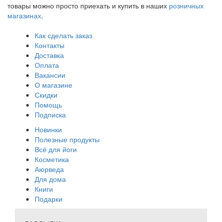
товары можно просто приехать и купить в наших
розничных
магазинах
.
Как сделать заказ
Контакты
Доставка
Оплата
Вакансии
О магазине
Скидки
Помощь
Подписка
Новинки
Полезные продукты
Всё для йоги
Косметика
Аюрведа
Для дома
Книги
Подарки