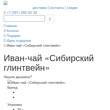
доставка
|
контакты
|
скидки
+7 (391) 292-22-32
Главная
Каталог
Подарки
Идеи подарков
Иван-чай «Сибирский глинтвейн»
Иван-чай «Сибирский
глинтвейн»
Нашли дешевле?
Бренд
Упаковка
30 г