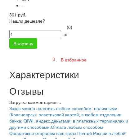
-
301 руб.
Нашли дешевле?
(0)
шт
В корзину
В избранное
Характеристики
Отзывы
Загрузка комментариев...
Заказ можно оплатить любым способом: наличными
(Красноярск); пластиковой картой; в любом отделении
банка; QIWI, яндекс.деньгами; в платежных терминалах и
другими способами.
Оплата любым способом
Оперативно отправим ваш заказ Почтой России в любой