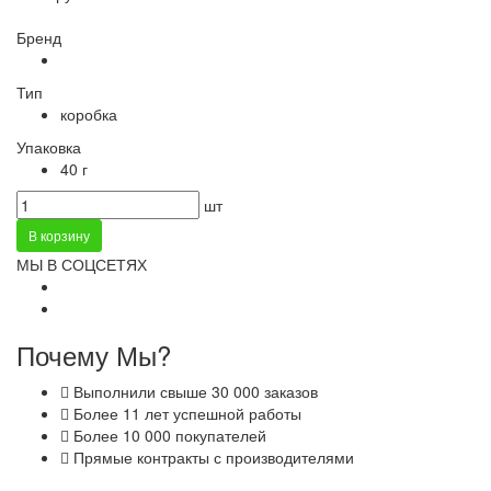
Бренд
Тип
коробка
Упаковка
40 г
шт
В корзину
МЫ В СОЦСЕТЯХ
Почему Мы?
Выполнили свыше 30 000 заказов
Более 11 лет успешной работы
Более 10 000 покупателей
Прямые контракты с производителями