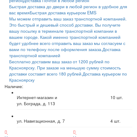
регион
Доставка Почтой в любой регион
Быстрая доставка до двери в любой регион в удобное для
вас время
Быстрая доставка курьером EMS
Мы можем отправить ваш заказ транспортной компанией.
Это быстрый и дешевый способ доставки. Вы получите
вашу посылку в терминале транспортной компании в
вашем городе. Какой именно транспортной компанией
будет удобнее всего отправить ваш заказ мы согласуем с
вами по телефону после оформления заказа.
Доставка
транспортной компанией
Бесплатно доставим ваш заказ от 1200 рублей по
Красноярску. При заказе на меньшую сумму стоимость
доставки составит всего 180 рублей.
Доставка курьером по
Красноярску
Наличие:
Интернет-магазин и
10
шт.
ул. Бограда, д. 113
ул. Навигационная, д. 7
4
шт.