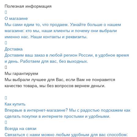
Полезная информация
О магазине
Мы сами едим то, что продаем. Узнайте больше о нашем
магазине: кто мы, наши клиенты и почему они выбрали
именно нас. Наши контакты и реквизиты.
Доставка
Доставим ваш заказ в любой регион России, в удобное время
и день. Работаем для вас, без выходных.
Мы гарантируем
Мы выбрали лучшее для Вас, если Вам не понравится
качество товара, мы без вопросов вернем деньги.
Как купить
Впервые в интернет-магазине? Мы с радостью подскажем как
сделать покупки в интернете простыми и удобными.
Всегда на связи
Связаться с нами можно любым удобным для вас способом: