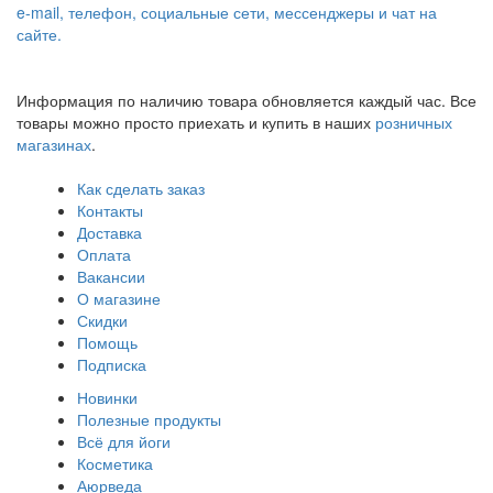
e-mail, телефон, социальные сети, мессенджеры и чат на
сайте.
Информация по наличию товара обновляется каждый час. Все
товары можно просто приехать и купить в наших
розничных
магазинах
.
Как сделать заказ
Контакты
Доставка
Оплата
Вакансии
О магазине
Скидки
Помощь
Подписка
Новинки
Полезные продукты
Всё для йоги
Косметика
Аюрведа