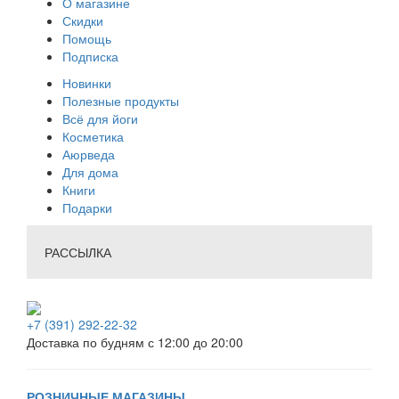
О магазине
Скидки
Помощь
Подписка
Новинки
Полезные продукты
Всё для йоги
Косметика
Аюрведа
Для дома
Книги
Подарки
РАССЫЛКА
+7 (391) 292-22-32
Доставка по будням с 12:00 до 20:00
РОЗНИЧНЫЕ МАГАЗИНЫ