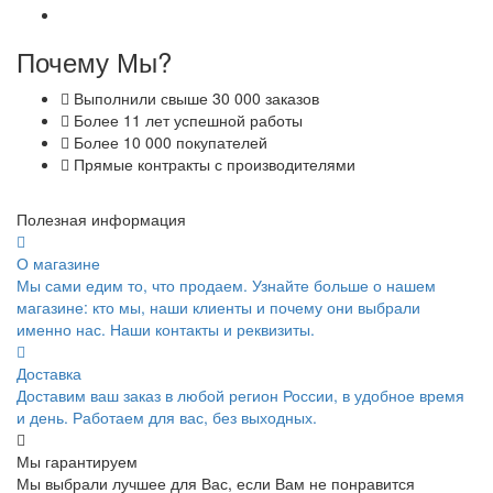
Почему Мы?
Выполнили свыше 30 000 заказов
Более 11 лет успешной работы
Более 10 000 покупателей
Прямые контракты с производителями
Полезная информация
О магазине
Мы сами едим то, что продаем. Узнайте больше о нашем
магазине: кто мы, наши клиенты и почему они выбрали
именно нас. Наши контакты и реквизиты.
Доставка
Доставим ваш заказ в любой регион России, в удобное время
и день. Работаем для вас, без выходных.
Мы гарантируем
Мы выбрали лучшее для Вас, если Вам не понравится