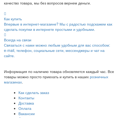
качество товара, мы без вопросов вернем деньги.
Как купить
Впервые в интернет-магазине? Мы с радостью подскажем как
сделать покупки в интернете простыми и удобными.
Всегда на связи
Связаться с нами можно любым удобным для вас способом:
e-mail, телефон, социальные сети, мессенджеры и чат на
сайте.
Информация по наличию товара обновляется каждый час. Все
товары можно просто приехать и купить в наших
розничных
магазинах
.
Как сделать заказ
Контакты
Доставка
Оплата
Вакансии