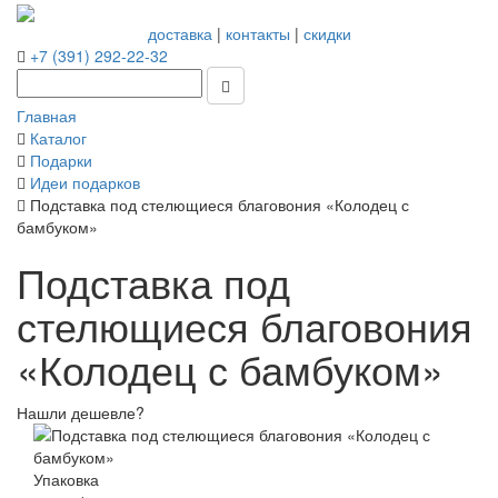
доставка
|
контакты
|
скидки
+7 (391) 292-22-32
Главная
Каталог
Подарки
Идеи подарков
Подставка под стелющиеся благовония «Колодец с
бамбуком»
Подставка под
стелющиеся благовония
«Колодец с бамбуком»
Нашли дешевле?
Упаковка