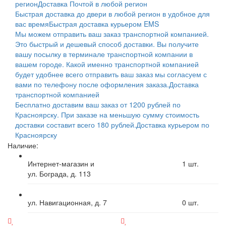
регион
Доставка Почтой в любой регион
Быстрая доставка до двери в любой регион в удобное для
вас время
Быстрая доставка курьером EMS
Мы можем отправить ваш заказ транспортной компанией.
Это быстрый и дешевый способ доставки. Вы получите
вашу посылку в терминале транспортной компании в
вашем городе. Какой именно транспортной компанией
будет удобнее всего отправить ваш заказ мы согласуем с
вами по телефону после оформления заказа.
Доставка
транспортной компанией
Бесплатно доставим ваш заказ от 1200 рублей по
Красноярску. При заказе на меньшую сумму стоимость
доставки составит всего 180 рублей.
Доставка курьером по
Красноярску
Наличие:
Интернет-магазин и
1
шт.
ул. Бограда, д. 113
ул. Навигационная, д. 7
0
шт.