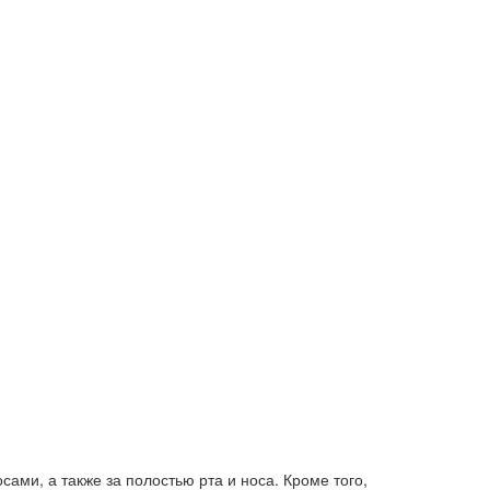
ами, а также за полостью рта и носа. Кроме того,