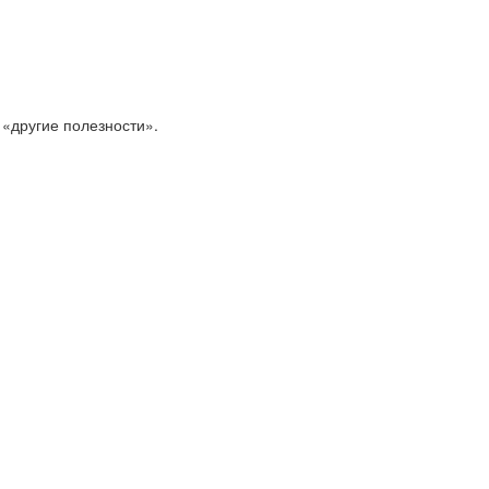
 «другие полезности».