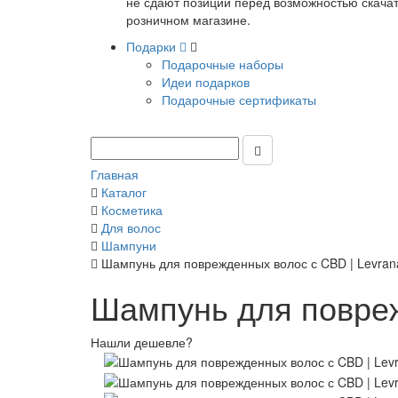
не сдают позиции перед возможностью скачать
розничном магазине.
Подарки
Подарочные наборы
Идеи подарков
Подарочные сертификаты
Главная
Каталог
Косметика
Для волос
Шампуни
Шампунь для поврежденных волос с CBD | Levran
Шампунь для повреж
Нашли дешевле?