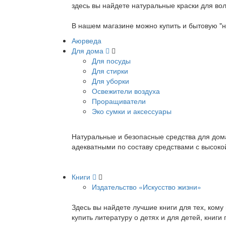
здесь вы найдете натуральные краски для вол
В нашем магазине можно купить и бытовую "н
Аюрведа
Для дома
Для посуды
Для стирки
Для уборки
Освежители воздуха
Проращиватели
Эко сумки и аксессуары
Натуральные и безопасные средства для дома
адекватными по составу средствами с высок
Книги
Издательство «Искусство жизни»
Здесь вы найдете лучшие книги для тех, ком
купить литературу о детях и для детей, книг