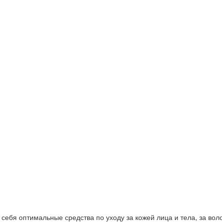
ебя оптимальные средства по уходу за кожей лица и тела, за волос