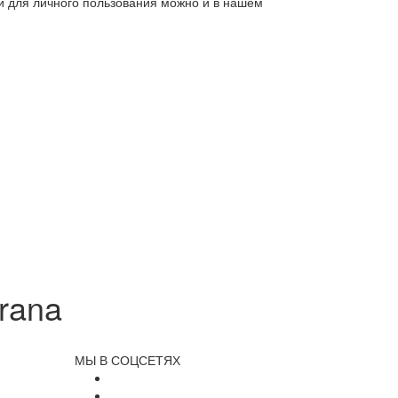
ли для личного пользования можно и в нашем
rana
МЫ В СОЦСЕТЯХ