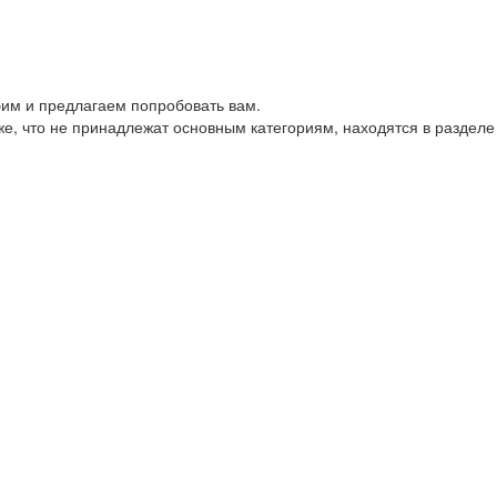
им и предлагаем попробовать вам.
е, что не принадлежат основным категориям, находятся в разделе