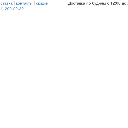
оставка
|
контакты
|
скидки
Доставка по будням с 12:00 до 
1) 292-22-32