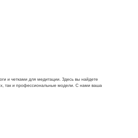
оги и четками для медитации. Здесь вы найдете
их, так и профессиональные модели. С нами ваша