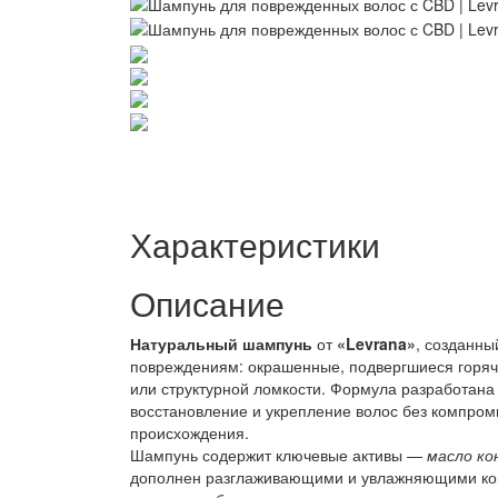
Характеристики
Описание
Натуральный шампунь
от
«
Levrana»
, созданны
повреждениям: окрашенные, подвергшиеся горяч
или структурной ломкости. Формула разработана
восстановление и укрепление волос без компром
происхождения.
Шампунь содержит ключевые активы —
масло ко
дополнен разглаживающими и увлажняющими ко