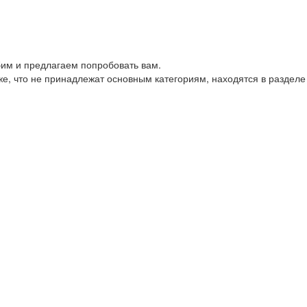
им и предлагаем попробовать вам.
е, что не принадлежат основным категориям, находятся в разделе