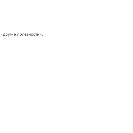
 «другие полезности».