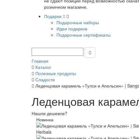
не сдают позиции перед возможностью скачать
розничном магазине.
Подарки
Подарочные наборы
Идеи подарков
Подарочные сертификаты
Главная
Каталог
Полезные продукты
Сладости
Леденцовая карамель «Тулси и Апельсин» | Sang
Леденцовая карамел
Нашли дешевле?
Новинка