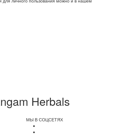
ли для личного пользования можно и в нашем
angam Herbals
МЫ В СОЦСЕТЯХ