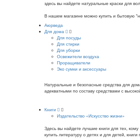
здесь вы найдете натуральные краски для вол
В нашем магазине можно купить и бытовую "н
Аюрведа
Для дома
Для посуды
Для стирки
Для уборки
Освежители воздуха
Проращиватели
Эко сумки и аксессуары
Натуральные и безопасные средства для дома
адекватными по составу средствами с высок
Книги
Издательство «Искусство жизни»
Здесь вы найдете лучшие книги для тех, ком
купить литературу о детях и для детей, книг