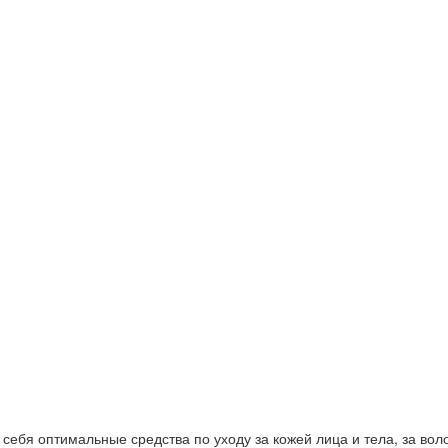
ебя оптимальные средства по уходу за кожей лица и тела, за волос