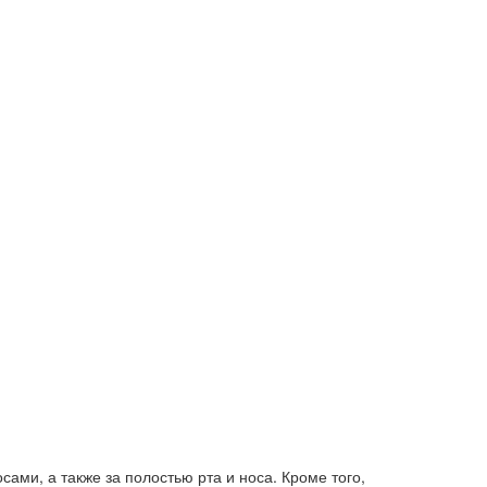
ами, а также за полостью рта и носа. Кроме того,