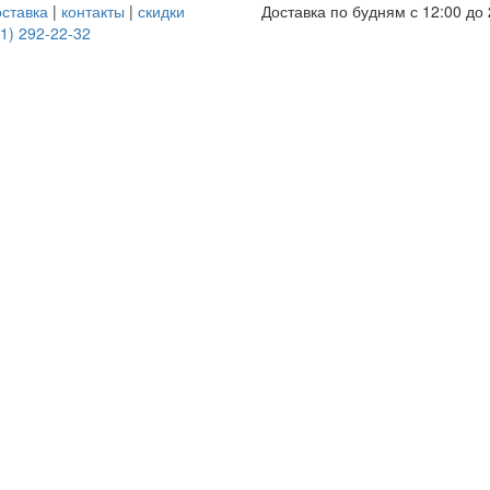
оставка
|
контакты
|
скидки
Доставка по будням с 12:00 до 
1) 292-22-32