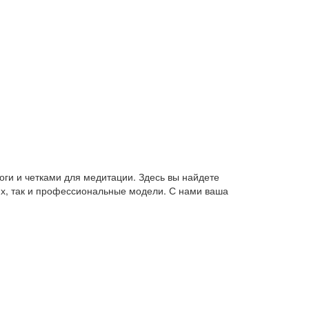
оги и четками для медитации. Здесь вы найдете
их, так и профессиональные модели. С нами ваша