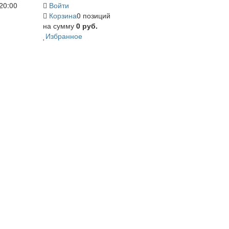
20:00
Войти
Корзина
0 позиций
на сумму
0 руб.
Избранное