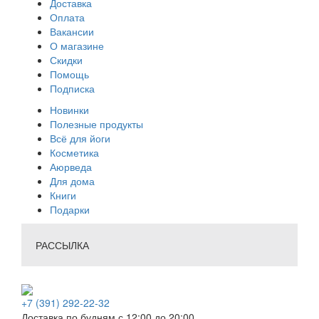
Доставка
Оплата
Вакансии
О магазине
Скидки
Помощь
Подписка
Новинки
Полезные продукты
Всё для йоги
Косметика
Аюрведа
Для дома
Книги
Подарки
РАССЫЛКА
+7 (391) 292-22-32
Доставка по будням с 12:00 до 20:00