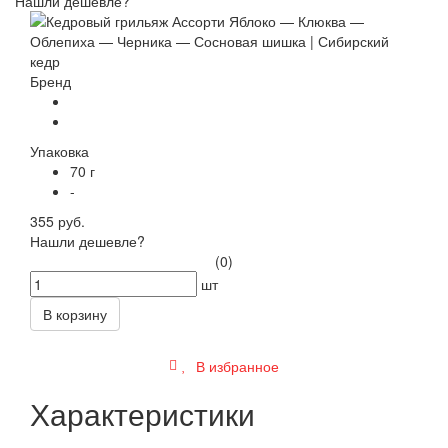
Нашли дешевле?
Бренд
Упаковка
70 г
-
355 руб.
Нашли дешевле?
(0)
шт
В корзину
В избранное
Характеристики