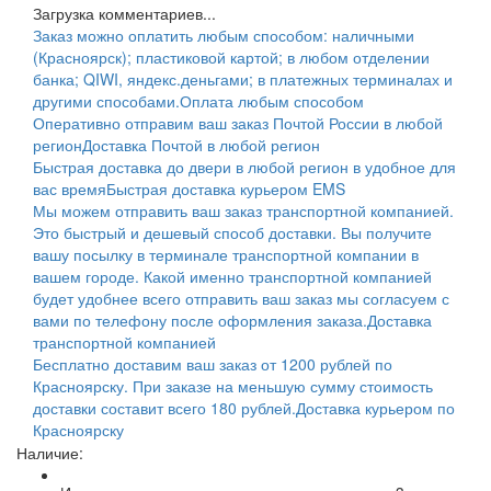
Загрузка комментариев...
Заказ можно оплатить любым способом: наличными
(Красноярск); пластиковой картой; в любом отделении
банка; QIWI, яндекс.деньгами; в платежных терминалах и
другими способами.
Оплата любым способом
Оперативно отправим ваш заказ Почтой России в любой
регион
Доставка Почтой в любой регион
Быстрая доставка до двери в любой регион в удобное для
вас время
Быстрая доставка курьером EMS
Мы можем отправить ваш заказ транспортной компанией.
Это быстрый и дешевый способ доставки. Вы получите
вашу посылку в терминале транспортной компании в
вашем городе. Какой именно транспортной компанией
будет удобнее всего отправить ваш заказ мы согласуем с
вами по телефону после оформления заказа.
Доставка
транспортной компанией
Бесплатно доставим ваш заказ от 1200 рублей по
Красноярску. При заказе на меньшую сумму стоимость
доставки составит всего 180 рублей.
Доставка курьером по
Красноярску
Наличие: