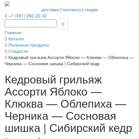
доставка
|
контакты
|
скидки
+7 (391) 292-22-32
Главная
Каталог
Полезные продукты
Сладости
Кедровый грильяж Ассорти Яблоко — Клюква — Облепиха —
Черника — Сосновая шишка | Сибирский кедр
Кедровый грильяж
Ассорти Яблоко —
Клюква — Облепиха —
Черника — Сосновая
шишка | Сибирский кедр