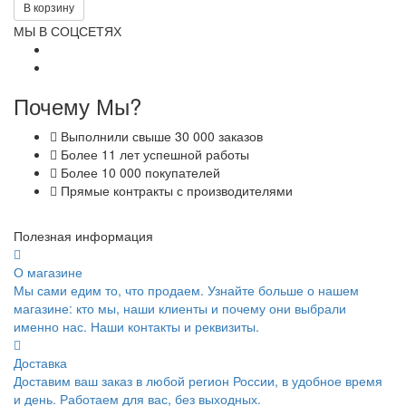
В корзину
МЫ В СОЦСЕТЯХ
Почему Мы?
Выполнили свыше 30 000 заказов
Более 11 лет успешной работы
Более 10 000 покупателей
Прямые контракты с производителями
Полезная информация
О магазине
Мы сами едим то, что продаем. Узнайте больше о нашем
магазине: кто мы, наши клиенты и почему они выбрали
именно нас. Наши контакты и реквизиты.
Доставка
Доставим ваш заказ в любой регион России, в удобное время
и день. Работаем для вас, без выходных.