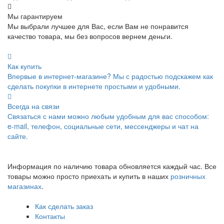
Мы гарантируем
Мы выбрали лучшее для Вас, если Вам не понравится
качество товара, мы без вопросов вернем деньги.
Как купить
Впервые в интернет-магазине? Мы с радостью подскажем как
сделать покупки в интернете простыми и удобными.
Всегда на связи
Связаться с нами можно любым удобным для вас способом:
e-mail, телефон, социальные сети, мессенджеры и чат на
сайте.
Информация по наличию товара обновляется каждый час. Все
товары можно просто приехать и купить в наших
розничных
магазинах
.
Как сделать заказ
Контакты