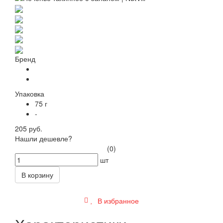
Бренд
Упаковка
75 г
-
205 руб.
Нашли дешевле?
(0)
шт
В корзину
В избранное