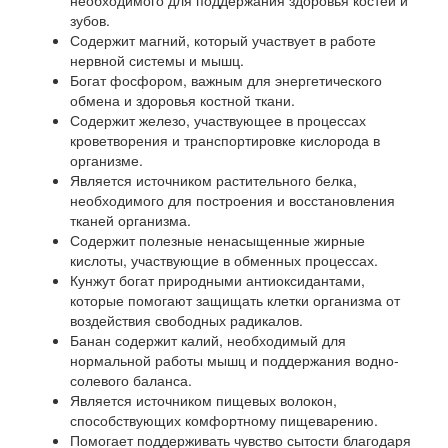
зубов.
Содержит магний, который участвует в работе
нервной системы и мышц.
Богат фосфором, важным для энергетического
обмена и здоровья костной ткани.
Содержит железо, участвующее в процессах
кроветворения и транспортировке кислорода в
организме.
Является источником растительного белка,
необходимого для построения и восстановления
тканей организма.
Содержит полезные ненасыщенные жирные
кислоты, участвующие в обменных процессах.
Кунжут богат природными антиоксидантами,
которые помогают защищать клетки организма от
воздействия свободных радикалов.
Банан содержит калий, необходимый для
нормальной работы мышц и поддержания водно-
солевого баланса.
Является источником пищевых волокон,
способствующих комфортному пищеварению.
Помогает поддерживать чувство сытости благодаря