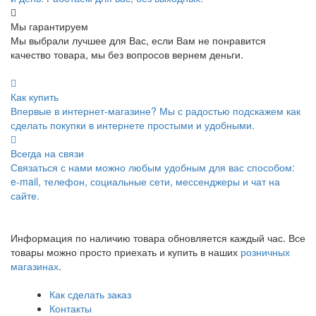
Мы гарантируем
Мы выбрали лучшее для Вас, если Вам не понравится
качество товара, мы без вопросов вернем деньги.
Как купить
Впервые в интернет-магазине? Мы с радостью подскажем как
сделать покупки в интернете простыми и удобными.
Всегда на связи
Связаться с нами можно любым удобным для вас способом:
e-mail, телефон, социальные сети, мессенджеры и чат на
сайте.
Информация по наличию товара обновляется каждый час. Все
товары можно просто приехать и купить в наших
розничных
магазинах
.
Как сделать заказ
Контакты