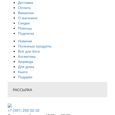
Доставка
Оплата
Вакансии
О магазине
Скидки
Помощь
Подписка
Новинки
Полезные продукты
Всё для йоги
Косметика
Аюрведа
Для дома
Книги
Подарки
РАССЫЛКА
+7 (391) 292-22-32