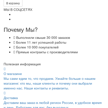
В корзину
МЫ В СОЦСЕТЯХ
Почему Мы?
Выполнили свыше 30 000 заказов
Более 11 лет успешной работы
Более 10 000 покупателей
Прямые контракты с производителями
Полезная информация
О магазине
Мы сами едим то, что продаем. Узнайте больше о нашем
магазине: кто мы, наши клиенты и почему они выбрали
именно нас. Наши контакты и реквизиты.
Доставка
Доставим ваш заказ в любой регион России, в удобное время
и день. Работаем для вас, без выходных.