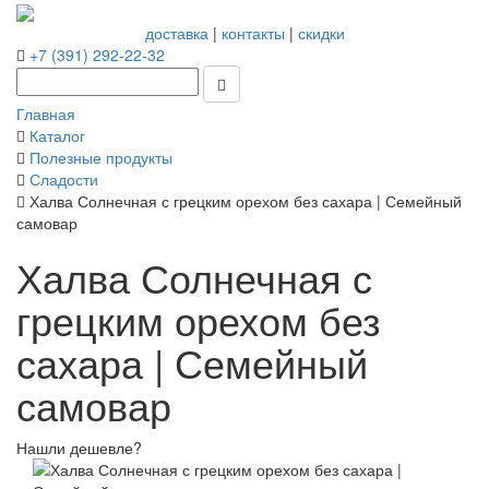
доставка
|
контакты
|
скидки
+7 (391) 292-22-32
Главная
Каталог
Полезные продукты
Сладости
Халва Солнечная с грецким орехом без сахара | Семейный
самовар
Халва Солнечная с
грецким орехом без
сахара | Семейный
самовар
Нашли дешевле?