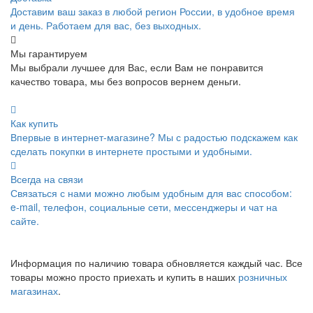
Доставим ваш заказ в любой регион России, в удобное время
и день. Работаем для вас, без выходных.
Мы гарантируем
Мы выбрали лучшее для Вас, если Вам не понравится
качество товара, мы без вопросов вернем деньги.
Как купить
Впервые в интернет-магазине? Мы с радостью подскажем как
сделать покупки в интернете простыми и удобными.
Всегда на связи
Связаться с нами можно любым удобным для вас способом:
e-mail, телефон, социальные сети, мессенджеры и чат на
сайте.
Информация по наличию товара обновляется каждый час. Все
товары можно просто приехать и купить в наших
розничных
магазинах
.