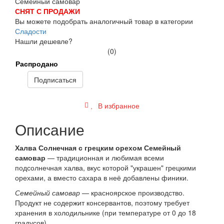
СНЯТ С ПРОДАЖИ
Вы можете подобрать аналогичный товар в категории
Сладости
Нашли дешевле?
(0)
Распродано
Подписаться
В избранное
Описание
Халва Солнечная с грецким орехом Семейный
самовар
— традиционная и любимая всеми
подсолнечная халва, вкус которой "украшен" грецкими
орехами, а вместо сахара в неё добавлены финики.
Семейный самовар
— красноярское производство.
Продукт не содержит консервантов, поэтому требует
хранения в холодильнике (при температуре от 0 до 18
градусов).