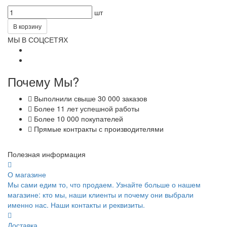
шт
В корзину
МЫ В СОЦСЕТЯХ
Почему Мы?
Выполнили свыше 30 000 заказов
Более 11 лет успешной работы
Более 10 000 покупателей
Прямые контракты с производителями
Полезная информация
О магазине
Мы сами едим то, что продаем. Узнайте больше о нашем
магазине: кто мы, наши клиенты и почему они выбрали
именно нас. Наши контакты и реквизиты.
Доставка