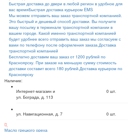
Быстрая доставка до двери в любой регион в удобное для
вас время
Быстрая доставка курьером EMS
Мы можем отправить ваш заказ транспортной компанией.
Это быстрый и дешевый способ доставки. Вы получите
вашу посылку в терминале транспортной компании в
вашем городе. Какой именно транспортной компанией
будет удобнее всего отправить ваш заказ мы согласуем с
вами по телефону после оформления заказа.
Доставка
транспортной компанией
Бесплатно доставим ваш заказ от 1200 рублей по
Красноярску. При заказе на меньшую сумму стоимость
доставки составит всего 180 рублей.
Доставка курьером по
Красноярску
Наличие:
Интернет-магазин и
0
шт.
ул. Бограда, д. 113
ул. Навигационная, д. 7
0
шт.
Масло грецкого ореха