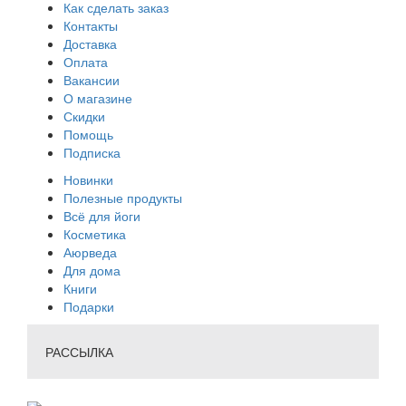
Как сделать заказ
Контакты
Доставка
Оплата
Вакансии
О магазине
Скидки
Помощь
Подписка
Новинки
Полезные продукты
Всё для йоги
Косметика
Аюрведа
Для дома
Книги
Подарки
РАССЫЛКА