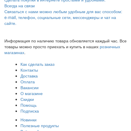
Всегда на связи
Связаться с нами можно любым удобным для вас способом:
e-mail, телефон, социальные сети, мессенджеры и чат на
сайте.
Информация по наличию товара обновляется каждый час. Все
товары можно просто приехать и купить в наших
розничных
магазинах
.
Как сделать заказ
Контакты
Доставка
Оплата
Вакансии
О магазине
Скидки
Помощь
Подписка
Новинки
Полезные продукты