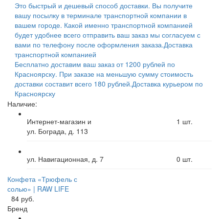
Это быстрый и дешевый способ доставки. Вы получите
вашу посылку в терминале транспортной компании в
вашем городе. Какой именно транспортной компанией
будет удобнее всего отправить ваш заказ мы согласуем с
вами по телефону после оформления заказа.
Доставка
транспортной компанией
Бесплатно доставим ваш заказ от 1200 рублей по
Красноярску. При заказе на меньшую сумму стоимость
доставки составит всего 180 рублей.
Доставка курьером по
Красноярску
Наличие:
Интернет-магазин и
1
шт.
ул. Бограда, д. 113
ул. Навигационная, д. 7
0
шт.
Конфета «Трюфель с
солью» | RAW LIFE
84 руб.
Бренд