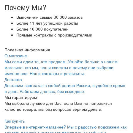
Почему Мы?
Выполнили свыше 30 000 заказов
Более 11 лет успешной работы
Более 10 000 покупателей
Прямые контракты с производителями
Полезная информация
О магазине
Мы сами едим то, что продаем. Узнайте больше о нашем
магазине: кто мы, наши клиенты и почему они выбрали
именно нас. Наши контакты и реквизиты.
Доставка
Доставим ваш заказ в любой регион России, в удобное время
и день. Работаем для вас, без выходных.
Мы гарантируем
Мы выбрали лучшее для Вас, если Вам не понравится
качество товара, мы без вопросов вернем деньги.
Как купить
Впервые в интернет-магазине? Мы с радостью подскажем как
сделать покупки в интернете простыми и удобными.