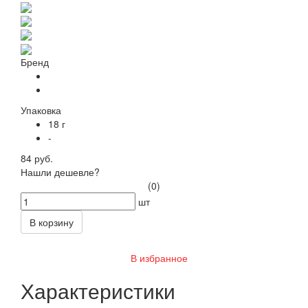
Бренд
Упаковка
18 г
-
84 руб.
Нашли дешевле?
(0)
шт
В корзину
В избранное
Характеристики