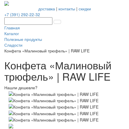
доставка
|
контакты
|
скидки
+7 (391) 292-22-32
Главная
Каталог
Полезные продукты
Сладости
Конфета «Малиновый трюфель» | RAW LIFE
Конфета «Малиновый
трюфель» | RAW LIFE
Нашли дешевле?