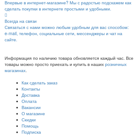
Впервые в интернет-магазине? Мы с радостью подскажем как
сделать покупки в интернете простыми и удобными.
Всегда на связи
Связаться с нами можно любым удобным для вас способом:
e-mail, телефон, социальные сети, мессенджеры и чат на
сайте.
Информация по наличию товара обновляется каждый час. Все
товары можно просто приехать и купить в наших
розничных
магазинах
.
Как сделать заказ
Контакты
Доставка
Оплата
Вакансии
О магазине
Скидки
Помощь
Подписка