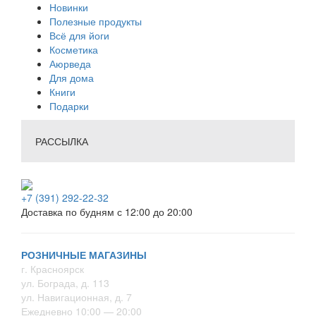
Новинки
Полезные продукты
Всё для йоги
Косметика
Аюрведа
Для дома
Книги
Подарки
РАССЫЛКА
+7 (391) 292-22-32
Доставка по будням с 12:00 до 20:00
РОЗНИЧНЫЕ МАГАЗИНЫ
г. Красноярск
ул. Бограда, д. 113
ул. Навигационная, д. 7
Ежедневно 10:00 — 20:00