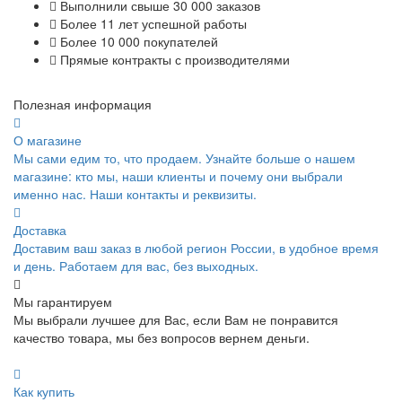
Выполнили свыше 30 000 заказов
Более 11 лет успешной работы
Более 10 000 покупателей
Прямые контракты с производителями
Полезная информация
О магазине
Мы сами едим то, что продаем. Узнайте больше о нашем
магазине: кто мы, наши клиенты и почему они выбрали
именно нас. Наши контакты и реквизиты.
Доставка
Доставим ваш заказ в любой регион России, в удобное время
и день. Работаем для вас, без выходных.
Мы гарантируем
Мы выбрали лучшее для Вас, если Вам не понравится
качество товара, мы без вопросов вернем деньги.
Как купить