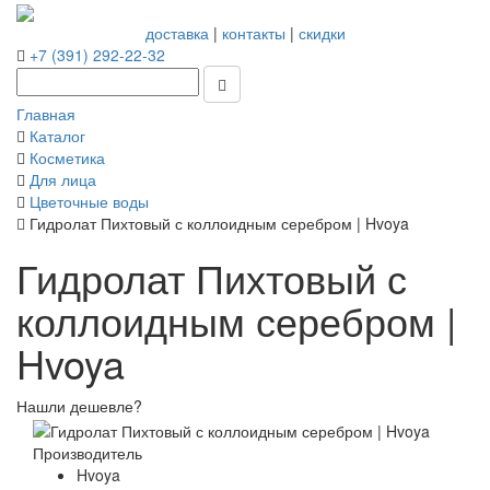
доставка
|
контакты
|
скидки
+7 (391) 292-22-32
Главная
Каталог
Косметика
Для лица
Цветочные воды
Гидролат Пихтовый с коллоидным серебром | Hvoya
Гидролат Пихтовый с
коллоидным серебром |
Hvoya
Нашли дешевле?
Производитель
Hvoya