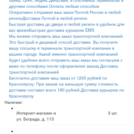
другими способами.
Оплата любым способом
Оперативно отправим ваш заказ Почтой России в любой
регион
Доставка Почтой в любой регион
Быстрая доставка до двери в любой регион в удобное для
вас время
Быстрая доставка курьером EMS
Мы можем отправить ваш заказ транспортной компанией.
Это быстрый и дешевый способ доставки. Вы получите
вашу посылку в терминале транспортной компании в
вашем городе. Какой именно транспортной компанией
будет удобнее всего отправить ваш заказ мы согласуем с
вами по телефону после оформления заказа.
Доставка
транспортной компанией
Бесплатно доставим ваш заказ от 1200 рублей по
Красноярску. При заказе на меньшую сумму стоимость
доставки составит всего 180 рублей.
Доставка курьером по
Красноярску
Наличие:
Интернет-магазин и
3
шт.
ул. Бограда, д. 113