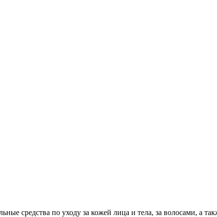
ные средства по уходу за кожей лица и тела, за волосами, а такж