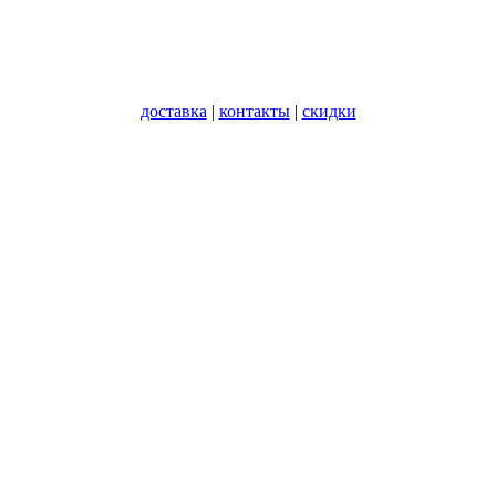
доставка
|
контакты
|
скидки