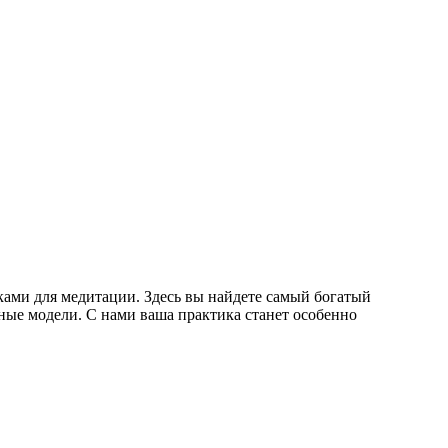
ками для медитации. Здесь вы найдете самый богатый
ные модели. С нами ваша практика станет особенно