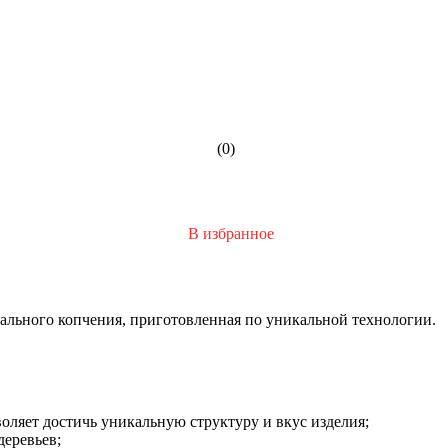
(0)
В избранное
ального копчения, приготовленная по уникальной технологии.
оляет достичь уникальную структуру и вкус изделия;
деревьев;