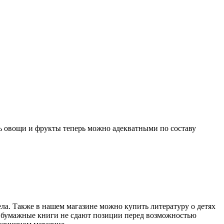
ть овощи и фрукты теперь можно адекватными по составу
ела. Также в нашем магазине можно купить литературу о детях
ие бумажные книги не сдают позиции перед возможностью