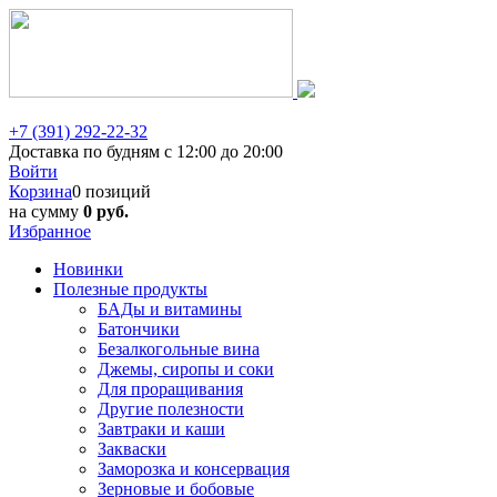
+7 (391) 292-22-32
Доставка по будням с 12:00 до 20:00
Войти
Корзина
0 позиций
на сумму
0 руб.
Избранное
Новинки
Полезные продукты
БАДы и витамины
Батончики
Безалкогольные вина
Джемы, сиропы и соки
Для проращивания
Другие полезности
Завтраки и каши
Закваски
Заморозка и консервация
Зерновые и бобовые