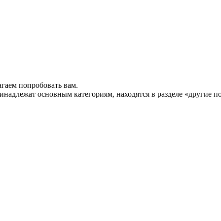
гаем попробовать вам.
инадлежат основным категориям, находятся в разделе «другие п