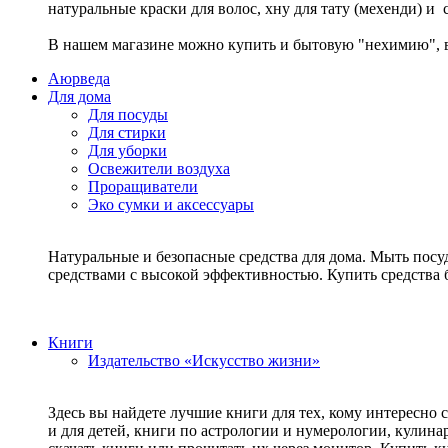
натуральные краски для волос, хну для тату (мехенди) и
В нашем магазине можно купить и бытовую "нехимию", в
Аюрведа
Для дома
Для посуды
Для стирки
Для уборки
Освежители воздуха
Проращиватели
Эко сумки и аксессуары
Натуральные и безопасные средства для дома. Мыть посу
средствами с высокой эффективностью. Купить средств
Книги
Издательство «Искусство жизни»
Здесь вы найдете лучшие книги для тех, кому интересно 
и для детей, книги по астрологии и нумерологии, кулин