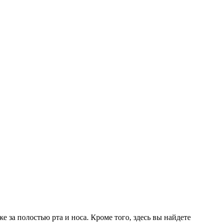
е за полостью рта и носа. Кроме того, здесь вы найдете