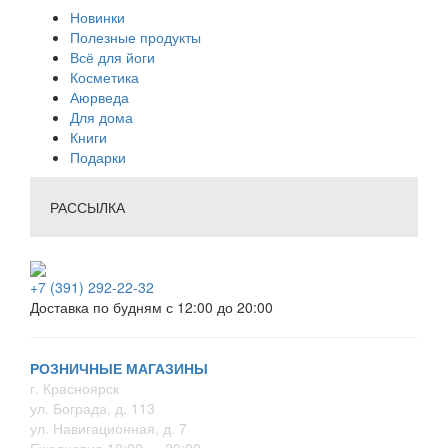
Новинки
Полезные продукты
Всё для йоги
Косметика
Аюрведа
Для дома
Книги
Подарки
РАССЫЛКА
+7 (391) 292-22-32
Доставка по будням с 12:00 до 20:00
РОЗНИЧНЫЕ МАГАЗИНЫ
г. Красноярск
ул. Бограда, д. 113
ул. Навигационная, д. 7
Ежедневно 10:00 — 20:00