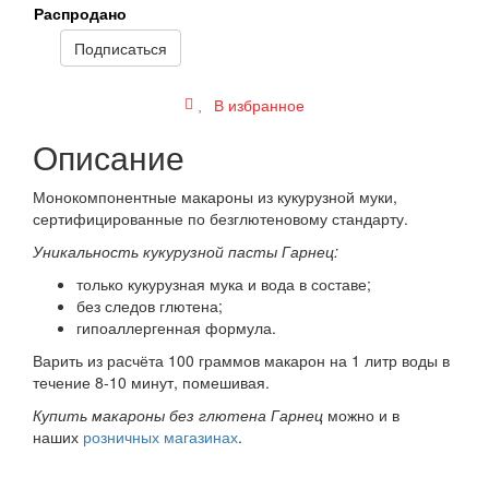
Распродано
Подписаться
В избранное
Описание
Монокомпонентные макароны из кукурузной муки,
сертифицированные по безглютеновому стандарту.
Уникальность кукурузной пасты Гарнец:
только кукурузная мука и вода в составе;
без следов глютена;
гипоаллергенная формула.
Варить из расчёта 100 граммов макарон на 1 литр воды в
течение 8-10 минут, помешивая.
Купить макароны без глютена Гарнец
можно и в
наших
розничных магазинах
.