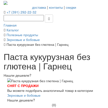
доставка
|
контакты
|
скидки
+7 (391) 292-22-32
Главная
Каталог
Полезные продукты
Зерновые и бобовые
Паста кукурузная без глютена | Гарнец
Паста кукурузная без
глютена | Гарнец
Нашли дешевле?
СНЯТ С ПРОДАЖИ
Вы можете подобрать аналогичный товар в категории
Зерновые и бобовые
Нашли дешевле?
(0)