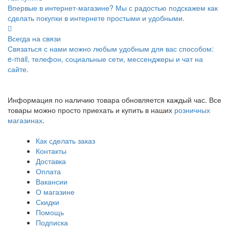
Впервые в интернет-магазине? Мы с радостью подскажем как
сделать покупки в интернете простыми и удобными.
Всегда на связи
Связаться с нами можно любым удобным для вас способом:
e-mail, телефон, социальные сети, мессенджеры и чат на
сайте.
Информация по наличию товара обновляется каждый час. Все
товары можно просто приехать и купить в наших
розничных
магазинах
.
Как сделать заказ
Контакты
Доставка
Оплата
Вакансии
О магазине
Скидки
Помощь
Подписка