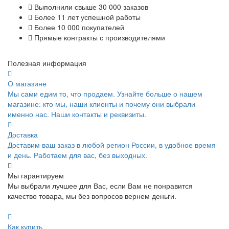
Выполнили свыше 30 000 заказов
Более 11 лет успешной работы
Более 10 000 покупателей
Прямые контракты с производителями
Полезная информация
О магазине
Мы сами едим то, что продаем. Узнайте больше о нашем
магазине: кто мы, наши клиенты и почему они выбрали
именно нас. Наши контакты и реквизиты.
Доставка
Доставим ваш заказ в любой регион России, в удобное время
и день. Работаем для вас, без выходных.
Мы гарантируем
Мы выбрали лучшее для Вас, если Вам не понравится
качество товара, мы без вопросов вернем деньги.
Как купить