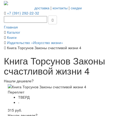
доставка
|
контакты
|
скидки
+7 (391) 292-22-32
Главная
Каталог
Книги
Издательство «Искусство жизни»
Книга Торсунов Законы счастливой жизни 4
Книга Торсунов Законы
счастливой жизни 4
Нашли дешевле?
Переплет
ТВЕРД
-
315 руб.
Нашли дешевле?