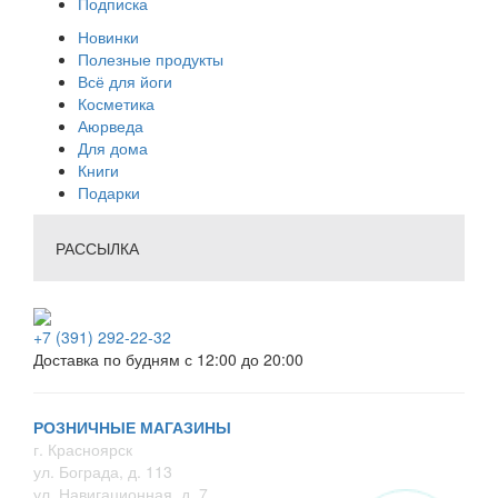
Подписка
Новинки
Полезные продукты
Всё для йоги
Косметика
Аюрведа
Для дома
Книги
Подарки
РАССЫЛКА
+7 (391) 292-22-32
Доставка по будням с 12:00 до 20:00
РОЗНИЧНЫЕ МАГАЗИНЫ
г. Красноярск
ул. Бограда, д. 113
ул. Навигационная, д. 7