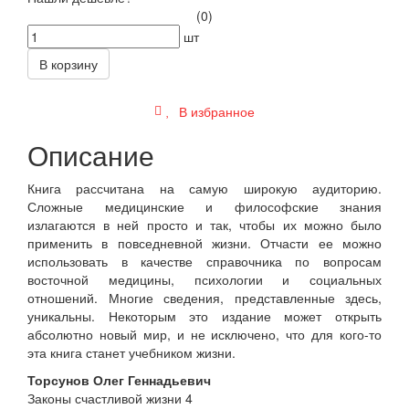
(0)
шт
В корзину
В избранное
Описание
Книга рассчитана на самую широкую аудиторию.
Сложные медицинские и философские знания
излагаются в ней просто и так, чтобы их можно было
применить в повседневной жизни. Отчасти ее можно
использовать в качестве справочника по вопросам
восточной медицины, психологии и социальных
отношений. Многие сведения, представленные здесь,
уникальны. Некоторым это издание может открыть
абсолютно новый мир, и не исключено, что для кого-то
эта книга станет учебником жизни.
Торсунов Олег Геннадьевич
Законы счастливой жизни 4