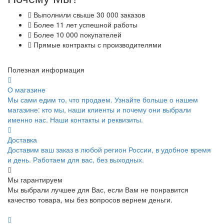
Выполнили свыше 30 000 заказов
Более 11 лет успешной работы
Более 10 000 покупателей
Прямые контракты с производителями
Полезная информация
О магазине
Мы сами едим то, что продаем. Узнайте больше о нашем
магазине: кто мы, наши клиенты и почему они выбрали
именно нас. Наши контакты и реквизиты.
Доставка
Доставим ваш заказ в любой регион России, в удобное время
и день. Работаем для вас, без выходных.
Мы гарантируем
Мы выбрали лучшее для Вас, если Вам не понравится
качество товара, мы без вопросов вернем деньги.