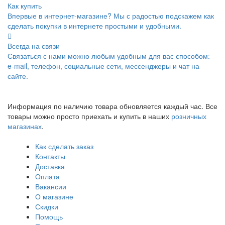
Как купить
Впервые в интернет-магазине? Мы с радостью подскажем как
сделать покупки в интернете простыми и удобными.
Всегда на связи
Связаться с нами можно любым удобным для вас способом:
e-mail, телефон, социальные сети, мессенджеры и чат на
сайте.
Информация по наличию товара обновляется каждый час. Все
товары можно просто приехать и купить в наших
розничных
магазинах
.
Как сделать заказ
Контакты
Доставка
Оплата
Вакансии
О магазине
Скидки
Помощь