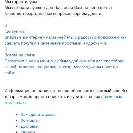
Мы гарантируем
Мы выбрали лучшее для Вас, если Вам не понравится
качество товара, мы без вопросов вернем деньги.
Как купить
Впервые в интернет-магазине? Мы с радостью подскажем как
сделать покупки в интернете простыми и удобными.
Всегда на связи
Связаться с нами можно любым удобным для вас способом:
e-mail, телефон, социальные сети, мессенджеры и чат на
сайте.
Информация по наличию товара обновляется каждый час. Все
товары можно просто приехать и купить в наших
розничных
магазинах
.
Как сделать заказ
Контакты
Доставка
Оплата