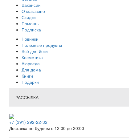
Вакансии
О магазине
Скидки
Помощь
Подписка
Новинки
Полезные продукты
Всё для йоги
Косметика
Аюрведа
Для дома
Книги
Подарки
РАССЫЛКА
+7 (391) 292-22-32
Доставка по будням с 12:00 до 20:00