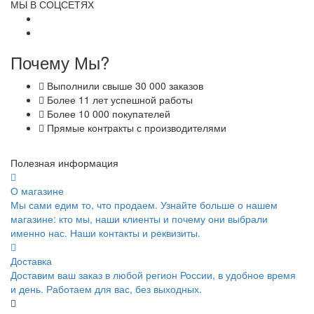
МЫ В СОЦСЕТЯХ
Почему Мы?
Выполнили свыше 30 000 заказов
Более 11 лет успешной работы
Более 10 000 покупателей
Прямые контракты с производителями
Полезная информация
О магазине
Мы сами едим то, что продаем. Узнайте больше о нашем
магазине: кто мы, наши клиенты и почему они выбрали
именно нас. Наши контакты и реквизиты.
Доставка
Доставим ваш заказ в любой регион России, в удобное время
и день. Работаем для вас, без выходных.