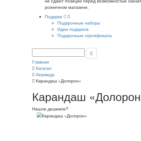
не сдают позиции перед возможностью скачать
розничном магазине.
Подарки
Подарочные наборы
Идеи подарков
Подарочные сертификаты
Главная
Каталог
Аюрведа
Карандаш «Долорон»
Карандаш «Долорон
Нашли дешевле?