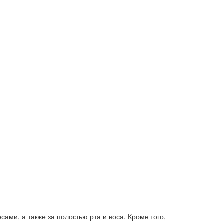
ами, а также за полостью рта и носа. Кроме того,