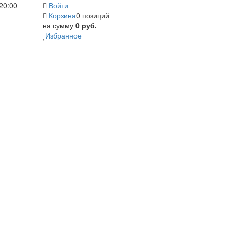
20:00
Войти
Корзина
0 позиций
на сумму
0 руб.
Избранное