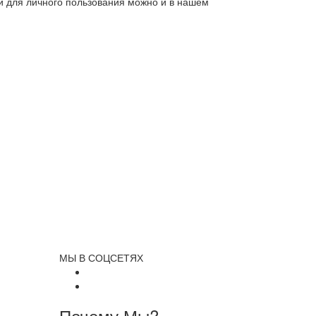
ли для личного пользования можно и в нашем
МЫ В СОЦСЕТЯХ
Почему Мы?