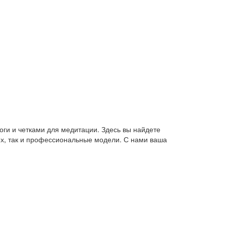
оги и четками для медитации. Здесь вы найдете
их, так и профессиональные модели. С нами ваша