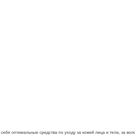
ебя оптимальные средства по уходу за кожей лица и тела, за волос