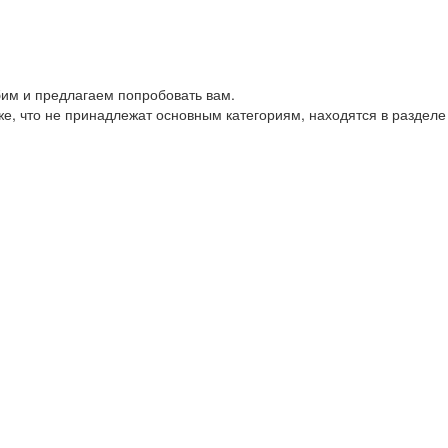
им и предлагаем попробовать вам.
е, что не принадлежат основным категориям, находятся в разделе