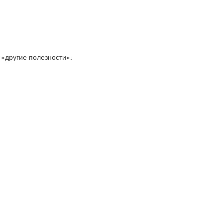
 «другие полезности».