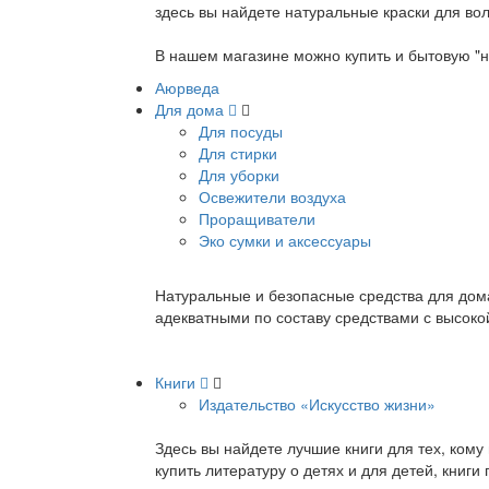
здесь вы найдете натуральные краски для вол
В нашем магазине можно купить и бытовую "н
Аюрведа
Для дома
Для посуды
Для стирки
Для уборки
Освежители воздуха
Проращиватели
Эко сумки и аксессуары
Натуральные и безопасные средства для дома
адекватными по составу средствами с высок
Книги
Издательство «Искусство жизни»
Здесь вы найдете лучшие книги для тех, ком
купить литературу о детях и для детей, книг