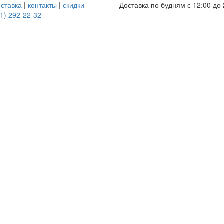
оставка
|
контакты
|
скидки
Доставка по будням с 12:00 до 
1) 292-22-32