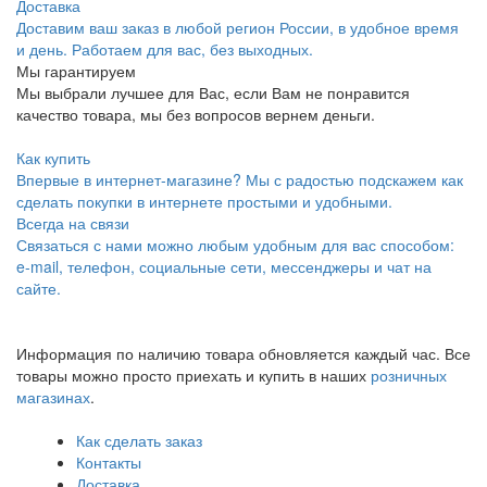
Доставка
Доставим ваш заказ в любой регион России, в удобное время
и день. Работаем для вас, без выходных.
Мы гарантируем
Мы выбрали лучшее для Вас, если Вам не понравится
качество товара, мы без вопросов вернем деньги.
Как купить
Впервые в интернет-магазине? Мы с радостью подскажем как
сделать покупки в интернете простыми и удобными.
Всегда на связи
Связаться с нами можно любым удобным для вас способом:
e-mail, телефон, социальные сети, мессенджеры и чат на
сайте.
Информация по наличию товара обновляется каждый час. Все
товары можно просто приехать и купить в наших
розничных
магазинах
.
Как сделать заказ
Контакты
Доставка