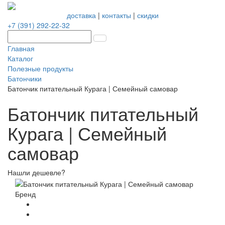
доставка
|
контакты
|
скидки
+7 (391) 292-22-32
Главная
Каталог
Полезные продукты
Батончики
Батончик питательный Курага | Семейный самовар
Батончик питательный
Курага | Семейный
самовар
Нашли дешевле?
Бренд