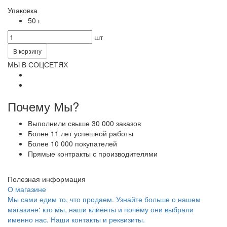
Упаковка
50 г
шт
В корзину
МЫ В СОЦСЕТЯХ
Почему Мы?
Выполнили свыше 30 000 заказов
Более 11 лет успешной работы
Более 10 000 покупателей
Прямые контракты с производителями
Полезная информация
О магазине
Мы сами едим то, что продаем. Узнайте больше о нашем
магазине: кто мы, наши клиенты и почему они выбрали
именно нас. Наши контакты и реквизиты.