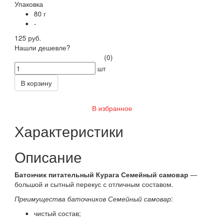
Упаковка
80 г
-
125 руб.
Нашли дешевле?
(0)
шт
В корзину
В избранное
Характеристики
Описание
Батончик питательный Курага Семейный самовар
—
большой и сытный перекус с отличным составом.
Преимущества баточников Семейный самовар
:
чистый состав;