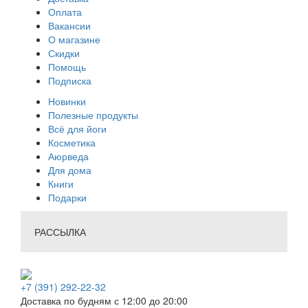
Оплата
Вакансии
О магазине
Скидки
Помощь
Подписка
Новинки
Полезные продукты
Всё для йоги
Косметика
Аюрведа
Для дома
Книги
Подарки
РАССЫЛКА
+7 (391) 292-22-32
Доставка по будням с 12:00 до 20:00