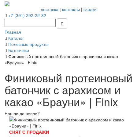
доставка
|
контакты
|
скидки
+7 (391) 292-22-32
Главная
Каталог
Полезные продукты
Батончики
Финиковый протеиновый батончик с арахисом и какао
«Брауни» | Finix
Финиковый протеиновый
батончик с арахисом и
какао «Брауни» | Finix
Нашли дешевле?
СНЯТ С ПРОДАЖИ