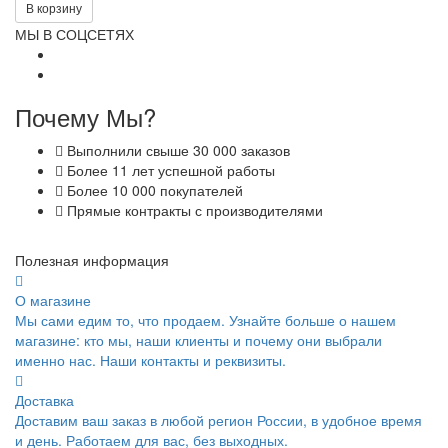
В корзину
МЫ В СОЦСЕТЯХ
Почему Мы?
Выполнили свыше 30 000 заказов
Более 11 лет успешной работы
Более 10 000 покупателей
Прямые контракты с производителями
Полезная информация
О магазине
Мы сами едим то, что продаем. Узнайте больше о нашем
магазине: кто мы, наши клиенты и почему они выбрали
именно нас. Наши контакты и реквизиты.
Доставка
Доставим ваш заказ в любой регион России, в удобное время
и день. Работаем для вас, без выходных.