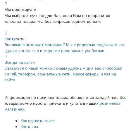
Мы гарантируем
Мы выбрали лучшее для Вас, если Вам не понравится
качество товара, мы без вопросов вернем деньги.
Как купить
Впервые в интернет-магазине? Мы с радостью подскажем как
сделать покупки в интернете простыми и удобными.
Всегда на связи
Связаться с нами можно любым удобным для вас способом:
e-mail, телефон, социальные сети, мессенджеры и чат на
сайте.
Информация по наличию товара обновляется каждый час. Все
товары можно просто приехать и купить в наших
розничных
магазинах
.
Как сделать заказ
Контакты