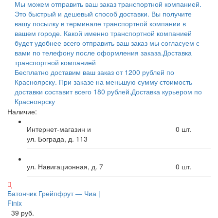
Мы можем отправить ваш заказ транспортной компанией.
Это быстрый и дешевый способ доставки. Вы получите
вашу посылку в терминале транспортной компании в
вашем городе. Какой именно транспортной компанией
будет удобнее всего отправить ваш заказ мы согласуем с
вами по телефону после оформления заказа.
Доставка
транспортной компанией
Бесплатно доставим ваш заказ от 1200 рублей по
Красноярску. При заказе на меньшую сумму стоимость
доставки составит всего 180 рублей.
Доставка курьером по
Красноярску
Наличие:
Интернет-магазин и
0
шт.
ул. Бограда, д. 113
ул. Навигационная, д. 7
0
шт.
Батончик Грейпфрут — Чиа |
Finix
39 руб.