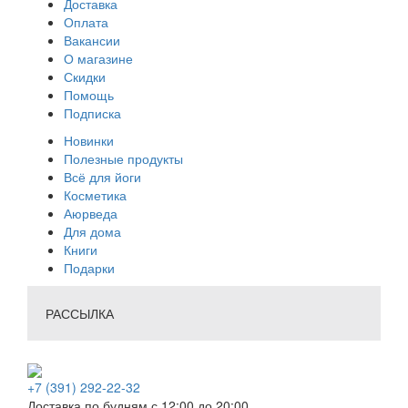
Доставка
Оплата
Вакансии
О магазине
Скидки
Помощь
Подписка
Новинки
Полезные продукты
Всё для йоги
Косметика
Аюрведа
Для дома
Книги
Подарки
РАССЫЛКА
+7 (391) 292-22-32
Доставка по будням с 12:00 до 20:00