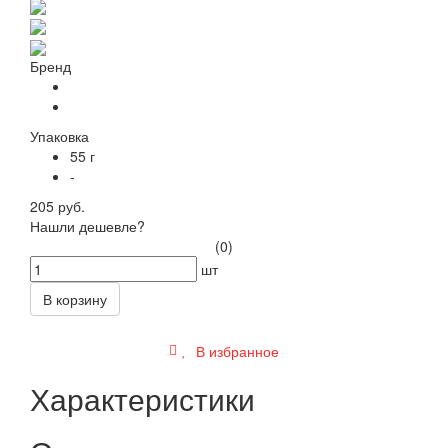
Бренд
Упаковка
55 г
-
205 руб.
Нашли дешевле?
(0)
шт
В корзину
В избранное
Характеристики