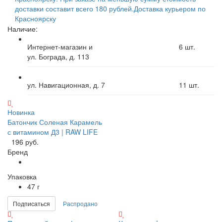
доставки составит всего 180 рублей.
Доставка курьером по
Красноярску
Наличие:
Интернет-магазин и
6
шт.
ул. Бограда, д. 113
ул. Навигационная, д. 7
11
шт.
Новинка
Батончик Соленая Карамель
с витамином Д3 | RAW LIFE
196 руб.
Бренд
Упаковка
47 г
Подписаться
Распродано