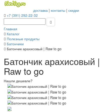
доставка
|
контакты
|
скидки
+7 (391) 292-22-32
Главная
Каталог
Полезные продукты
Батончики
Батончик арахисовый | Raw to go
Батончик арахисовый |
Raw to go
Нашли дешевле?