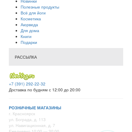
Новинки
Полезные продукты
Всё для йоги
Косметика
Аюрведа
Для дома
Книги
Подарки
РАССЫЛКА
+7 (391) 292-22-32
Доставка по будням с 12:00 до 20:00
РОЗНИЧНЫЕ МАГАЗИНЫ
г. Красноярск
ул. Бограда, д. 113
ул. Навигационная, д. 7
Ежедневно 10:00 — 20:00