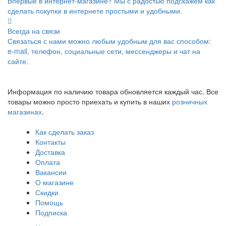
Впервые в интернет-магазине? Мы с радостью подскажем как
сделать покупки в интернете простыми и удобными.
Всегда на связи
Связаться с нами можно любым удобным для вас способом:
e-mail, телефон, социальные сети, мессенджеры и чат на
сайте.
Информация по наличию товара обновляется каждый час. Все
товары можно просто приехать и купить в наших
розничных
магазинах
.
Как сделать заказ
Контакты
Доставка
Оплата
Вакансии
О магазине
Скидки
Помощь
Подписка