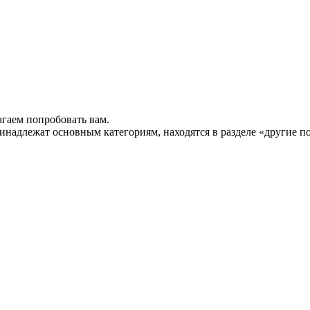
гаем попробовать вам.
инадлежат основным категориям, находятся в разделе «другие п