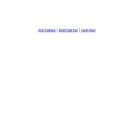
доставка
|
контакты
|
скидки