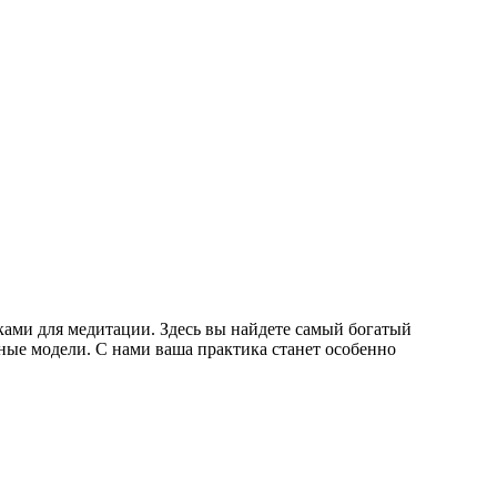
ками для медитации. Здесь вы найдете самый богатый
ные модели. С нами ваша практика станет особенно