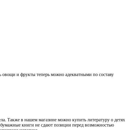
ть овощи и фрукты теперь можно адекватными по составу
ела. Также в нашем магазине можно купить литературу о детях
ие бумажные книги не сдают позиции перед возможностью