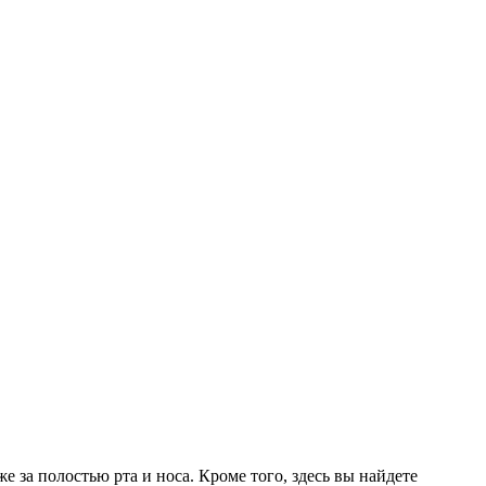
е за полостью рта и носа. Кроме того, здесь вы найдете