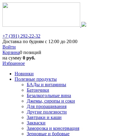
+7 (391) 292-22-32
Доставка по будням с 12:00 до 20:00
Войти
Корзина
0 позиций
на сумму
0 руб.
Избранное
Новинки
Полезные продукты
БАДы и витамины
Батончики
Безалкогольные вина
Джемы, сиропы и соки
Для проращивания
Другие полезности
Завтраки и каши
Закваски
Заморозка и консервация
Зерновые и бобовые