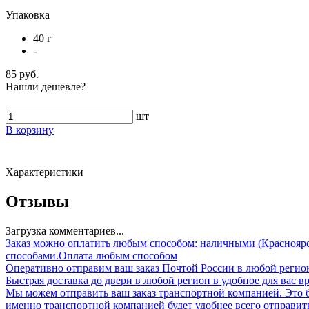
Упаковка
40 г
-
85 руб.
Нашли дешевле?
шт
В корзину
Характеристики
Отзывы
Загрузка комментариев...
Заказ можно оплатить любым способом: наличными (Красноярск
способами.
Оплата любым способом
Оперативно отправим ваш заказ Почтой России в любой регио
Быстрая доставка до двери в любой регион в удобное для вас в
Мы можем отправить ваш заказ транспортной компанией. Это 
именно транспортной компанией будет удобнее всего отправить