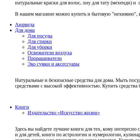
натуральные краски для волос, хну для тату (мехенди) и
В нашем магазине можно купить и бытовую "нехимию", в
Аюрведа
Для дома
Для посуды
Для стирки
Для уборки
Освежители воздуха
Проращиватели
Эко сумки и аксессуары
Натуральные и безопасные средства для дома. Мыть посу
средствами с высокой эффективностью. Купить средств
Книги
Издательство «Искусство жизни»
Здесь вы найдете лучшие книги для тех, кому интересно 
и для детей, книги по астрологии и нумерологии, кулин