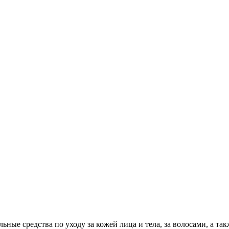
ные средства по уходу за кожей лица и тела, за волосами, а такж