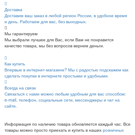
Доставка
Доставим ваш заказ в любой регион России, в удобное время
и день. Работаем для вас, без выходных.
Мы гарантируем
Мы выбрали лучшее для Вас, если Вам не понравится
качество товара, мы без вопросов вернем деньги.
Как купить
Впервые в интернет-магазине? Мы с радостью подскажем как
сделать покупки в интернете простыми и удобными.
Всегда на связи
Связаться с нами можно любым удобным для вас способом:
e-mail, телефон, социальные сети, мессенджеры и чат на
сайте.
Информация по наличию товара обновляется каждый час. Все
товары можно просто приехать и купить в наших
розничных