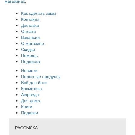
магазинах
.
Как сделать заказ
Контакты
Доставка
Оплата
Вакансии
О магазине
Скидки
Помощь
Подписка
Новинки
Полезные продукты
Всё для йоги
Косметика
Аюрведа
Для дома
Книги
Подарки
РАССЫЛКА