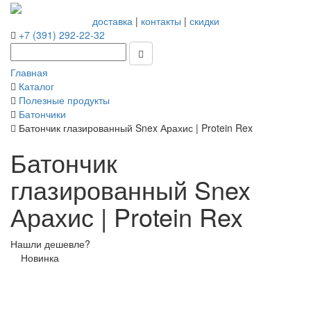
доставка
|
контакты
|
скидки
+7 (391) 292-22-32
Главная
Каталог
Полезные продукты
Батончики
Батончик глазированный Snex Арахис | Protein Rex
Батончик
глазированный Snex
Арахис | Protein Rex
Нашли дешевле?
Новинка