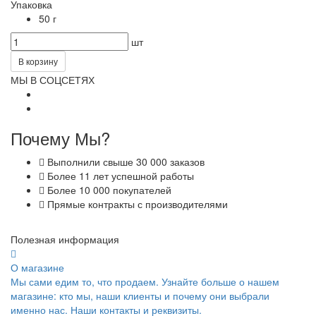
Упаковка
50 г
шт
В корзину
МЫ В СОЦСЕТЯХ
Почему Мы?
Выполнили свыше 30 000 заказов
Более 11 лет успешной работы
Более 10 000 покупателей
Прямые контракты с производителями
Полезная информация
О магазине
Мы сами едим то, что продаем. Узнайте больше о нашем
магазине: кто мы, наши клиенты и почему они выбрали
именно нас. Наши контакты и реквизиты.