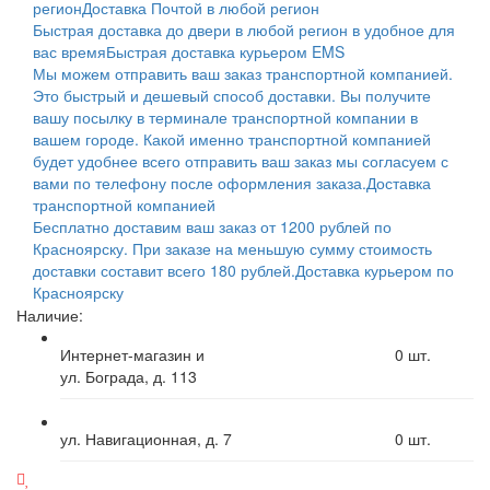
регион
Доставка Почтой в любой регион
Быстрая доставка до двери в любой регион в удобное для
вас время
Быстрая доставка курьером EMS
Мы можем отправить ваш заказ транспортной компанией.
Это быстрый и дешевый способ доставки. Вы получите
вашу посылку в терминале транспортной компании в
вашем городе. Какой именно транспортной компанией
будет удобнее всего отправить ваш заказ мы согласуем с
вами по телефону после оформления заказа.
Доставка
транспортной компанией
Бесплатно доставим ваш заказ от 1200 рублей по
Красноярску. При заказе на меньшую сумму стоимость
доставки составит всего 180 рублей.
Доставка курьером по
Красноярску
Наличие:
Интернет-магазин и
0
шт.
ул. Бограда, д. 113
ул. Навигационная, д. 7
0
шт.