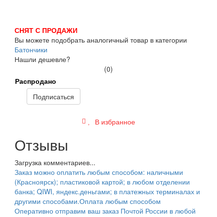
СНЯТ С ПРОДАЖИ
Вы можете подобрать аналогичный товар в категории
Батончики
Нашли дешевле?
(0)
Распродано
Подписаться
В избранное
Отзывы
Загрузка комментариев...
Заказ можно оплатить любым способом: наличными
(Красноярск); пластиковой картой; в любом отделении
банка; QIWI, яндекс.деньгами; в платежных терминалах и
другими способами.
Оплата любым способом
Оперативно отправим ваш заказ Почтой России в любой