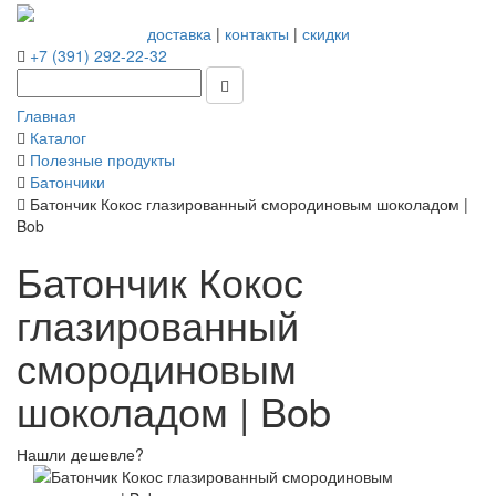
доставка
|
контакты
|
скидки
+7 (391) 292-22-32
Главная
Каталог
Полезные продукты
Батончики
Батончик Кокос глазированный смородиновым шоколадом |
Bob
Батончик Кокос
глазированный
смородиновым
шоколадом | Bob
Нашли дешевле?