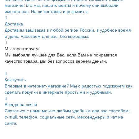
магазине: кто мы, наши клиенты и почему они выбрали
именно нас. Наши контакты и реквизиты.
Доставка
Доставим ваш заказ в любой регион России, в удобное время
и день. Работаем для вас, без выходных.
Мы гарантируем
Мы выбрали лучшее для Вас, если Вам не понравится
качество товара, мы без вопросов вернем деньги.
Как купить
Впервые в интернет-магазине? Мы с радостью подскажем как
сделать покупки в интернете простыми и удобными.
Всегда на связи
Связаться с нами можно любым удобным для вас способом:
e-mail, телефон, социальные сети, мессенджеры и чат на
сайте.