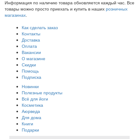
Информация по наличию товара обновляется каждый час. Все
товары можно просто приехать и купить в наших
розничных
магазинах
.
Как сделать заказ
Контакты
Доставка
Оплата
Вакансии
О магазине
Скидки
Помощь
Подписка
Новинки
Полезные продукты
Всё для йоги
Косметика
Аюрведа
Для дома
Книги
Подарки