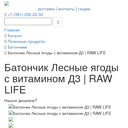
доставка
|
контакты
|
скидки
+7 (391) 292-22-32
Главная
Каталог
Полезные продукты
Батончики
Батончик Лесные ягоды с витамином Д3 | RAW LIFE
Батончик Лесные ягоды
с витамином Д3 | RAW
LIFE
Нашли дешевле?