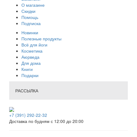
О магазине
Скидки
Помощь
Подписка
Новинки
Полезные продукты
Всё для йоги
Косметика
Аюрведа
Для дома
Книги
Подарки
РАССЫЛКА
+7 (391) 292-22-32
Доставка по будням с 12:00 до 20:00