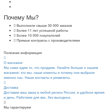
Почему Мы?
Выполнили свыше 30 000 заказов
Более 11 лет успешной работы
Более 10 000 покупателей
Прямые контракты с производителями
Полезная информация
О магазине
Мы сами едим то, что продаем. Узнайте больше о нашем
магазине: кто мы, наши клиенты и почему они выбрали
именно нас. Наши контакты и реквизиты.
Доставка
Доставим ваш заказ в любой регион России, в удобное время
и день. Работаем для вас, без выходных.
Мы гарантируем