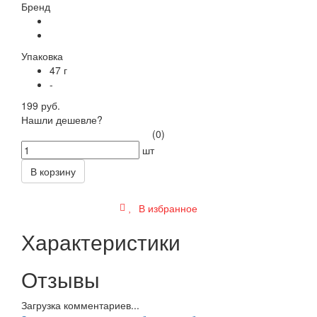
Бренд
Упаковка
47 г
-
199 руб.
Нашли дешевле?
(0)
шт
В корзину
В избранное
Характеристики
Отзывы
Загрузка комментариев...