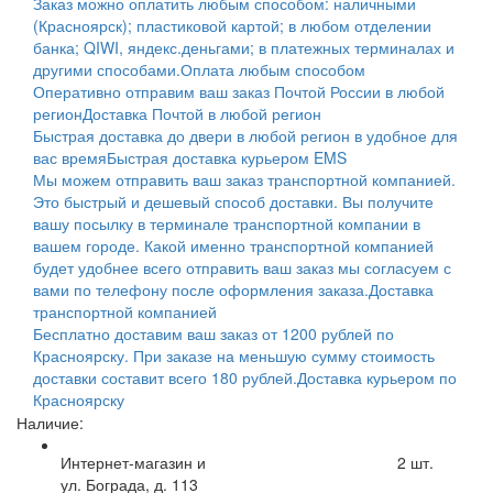
Заказ можно оплатить любым способом: наличными
(Красноярск); пластиковой картой; в любом отделении
банка; QIWI, яндекс.деньгами; в платежных терминалах и
другими способами.
Оплата любым способом
Оперативно отправим ваш заказ Почтой России в любой
регион
Доставка Почтой в любой регион
Быстрая доставка до двери в любой регион в удобное для
вас время
Быстрая доставка курьером EMS
Мы можем отправить ваш заказ транспортной компанией.
Это быстрый и дешевый способ доставки. Вы получите
вашу посылку в терминале транспортной компании в
вашем городе. Какой именно транспортной компанией
будет удобнее всего отправить ваш заказ мы согласуем с
вами по телефону после оформления заказа.
Доставка
транспортной компанией
Бесплатно доставим ваш заказ от 1200 рублей по
Красноярску. При заказе на меньшую сумму стоимость
доставки составит всего 180 рублей.
Доставка курьером по
Красноярску
Наличие:
Интернет-магазин и
2
шт.
ул. Бограда, д. 113