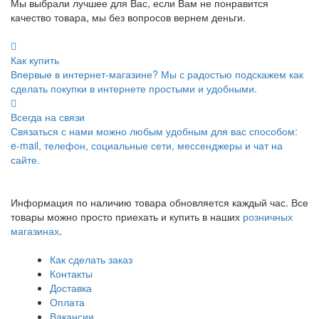
Мы выбрали лучшее для Вас, если Вам не понравится
качество товара, мы без вопросов вернем деньги.
Как купить
Впервые в интернет-магазине? Мы с радостью подскажем как
сделать покупки в интернете простыми и удобными.
Всегда на связи
Связаться с нами можно любым удобным для вас способом:
e-mail, телефон, социальные сети, мессенджеры и чат на
сайте.
Информация по наличию товара обновляется каждый час. Все
товары можно просто приехать и купить в наших
розничных
магазинах
.
Как сделать заказ
Контакты
Доставка
Оплата
Вакансии