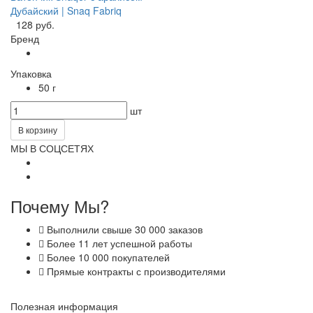
Дубайский | Snaq Fabriq
128 руб.
Бренд
Упаковка
50 г
шт
В корзину
МЫ В СОЦСЕТЯХ
Почему Мы?
Выполнили свыше 30 000 заказов
Более 11 лет успешной работы
Более 10 000 покупателей
Прямые контракты с производителями
Полезная информация