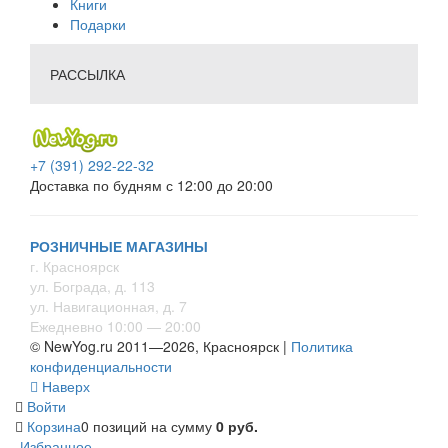
Книги
Подарки
РАССЫЛКА
+7 (391) 292-22-32
Доставка по будням с 12:00 до 20:00
РОЗНИЧНЫЕ МАГАЗИНЫ
г. Красноярск
ул. Бограда, д. 113
ул. Навигационная, д. 7
Ежедневно 10:00 — 20:00
© NewYog.ru 2011—2026, Красноярск |
Политика
конфиденциальности
Наверх
Войти
Корзина
0 позиций
на сумму
0 руб.
Избранное