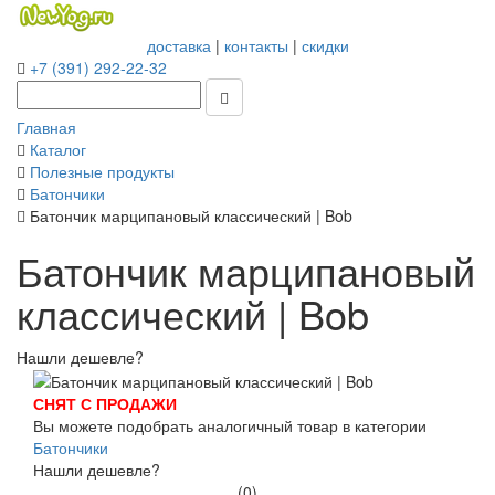
доставка
|
контакты
|
скидки
+7 (391) 292-22-32
Главная
Каталог
Полезные продукты
Батончики
Батончик марципановый классический | Bob
Батончик марципановый
классический | Bob
Нашли дешевле?
СНЯТ С ПРОДАЖИ
Вы можете подобрать аналогичный товар в категории
Батончики
Нашли дешевле?
(0)