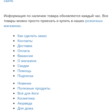
сайте.
Информация по наличию товара обновляется каждый час. Все
товары можно просто приехать и купить в наших
розничных
магазинах
.
Как сделать заказ
Контакты
Доставка
Оплата
Вакансии
О магазине
Скидки
Помощь
Подписка
Новинки
Полезные продукты
Всё для йоги
Косметика
Аюрведа
Для дома