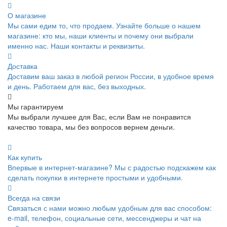
О магазине
Мы сами едим то, что продаем. Узнайте больше о нашем
магазине: кто мы, наши клиенты и почему они выбрали
именно нас. Наши контакты и реквизиты.
Доставка
Доставим ваш заказ в любой регион России, в удобное время
и день. Работаем для вас, без выходных.
Мы гарантируем
Мы выбрали лучшее для Вас, если Вам не понравится
качество товара, мы без вопросов вернем деньги.
Как купить
Впервые в интернет-магазине? Мы с радостью подскажем как
сделать покупки в интернете простыми и удобными.
Всегда на связи
Связаться с нами можно любым удобным для вас способом:
e-mail, телефон, социальные сети, мессенджеры и чат на