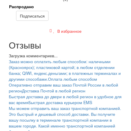
Распродано
Подписаться
В избранное
Отзывы
Загрузка комментариев...
Заказ можно оплатить любым способом: наличными
(Красноярск); пластиковой картой; в любом отделении
банка; QIWI, яндекс.деньгами; в платежных терминалах и
другими способами.
Оплата любым способом
Оперативно отправим ваш заказ Почтой России в любой
регион
Доставка Почтой в любой регион
Быстрая доставка до двери в любой регион в удобное для
вас время
Быстрая доставка курьером EMS
Мы можем отправить ваш заказ транспортной компанией.
Это быстрый и дешевый способ доставки. Вы получите
вашу посылку в терминале транспортной компании в
вашем городе. Какой именно транспортной компанией