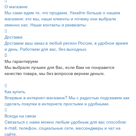
О магазине
Мы сами едим то, что продаем. Узнайте больше о нашем
магазине: кто мы, наши клиенты и почему они выбрали
именно нас. Наши контакты и реквизиты.
Доставка
Доставим ваш заказ в любой регион России, в удобное время
и день. Работаем для вас, без выходных.
Мы гарантируем
Мы выбрали лучшее для Вас, если Вам не понравится
качество товара, мы без вопросов вернем деньги.
Как купить
Впервые в интернет-магазине? Мы с радостью подскажем как
сделать покупки в интернете простыми и удобными.
Всегда на связи
Связаться с нами можно любым удобным для вас способом:
e-mail, телефон, социальные сети, мессенджеры и чат на
сайте.