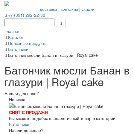
доставка
|
контакты
|
скидки
+7 (391) 292-22-32
Главная
Каталог
Полезные продукты
Батончики
Батончик мюсли Банан в глазури | Royal cake
Батончик мюсли Банан в
глазури | Royal cake
Нашли дешевле?
Новинка
СНЯТ С ПРОДАЖИ
Вы можете подобрать аналогичный товар в категории
Батончики
Нашли дешевле?