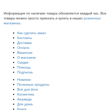
Информация по наличию товара обновляется каждый час. Все
товары можно просто приехать и купить в наших
розничных
магазинах
.
Как сделать заказ
Контакты
Доставка
Оплата
Вакансии
О магазине
Скидки
Помощь
Подписка
Новинки
Полезные продукты
Всё для йоги
Косметика
Аюрведа
Для дома
Книги