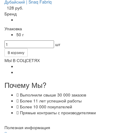
Дубайский | Snaq Fabriq
128 руб.
Бренд
Упаковка
50 г
шт
В корзину
МЫ В СОЦСЕТЯХ
Почему Мы?
Выполнили свыше 30 000 заказов
Более 11 лет успешной работы
Более 10 000 покупателей
Прямые контракты с производителями
Полезная информация