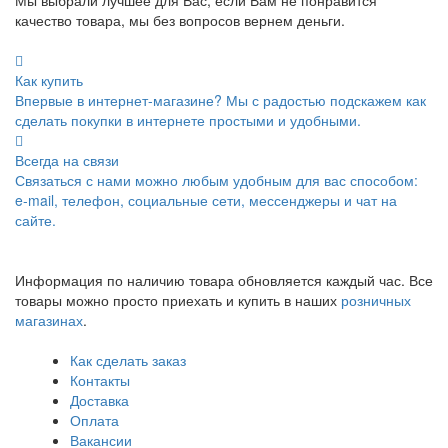
Мы выбрали лучшее для Вас, если Вам не понравится
качество товара, мы без вопросов вернем деньги.
Как купить
Впервые в интернет-магазине? Мы с радостью подскажем как
сделать покупки в интернете простыми и удобными.
Всегда на связи
Связаться с нами можно любым удобным для вас способом:
e-mail, телефон, социальные сети, мессенджеры и чат на
сайте.
Информация по наличию товара обновляется каждый час. Все
товары можно просто приехать и купить в наших
розничных
магазинах
.
Как сделать заказ
Контакты
Доставка
Оплата
Вакансии