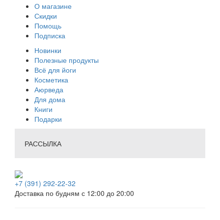
О магазине
Скидки
Помощь
Подписка
Новинки
Полезные продукты
Всё для йоги
Косметика
Аюрведа
Для дома
Книги
Подарки
РАССЫЛКА
+7 (391) 292-22-32
Доставка по будням с 12:00 до 20:00