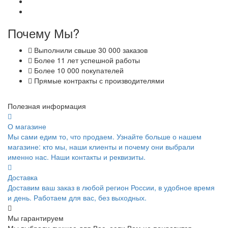
Почему Мы?
Выполнили свыше 30 000 заказов
Более 11 лет успешной работы
Более 10 000 покупателей
Прямые контракты с производителями
Полезная информация
О магазине
Мы сами едим то, что продаем. Узнайте больше о нашем
магазине: кто мы, наши клиенты и почему они выбрали
именно нас. Наши контакты и реквизиты.
Доставка
Доставим ваш заказ в любой регион России, в удобное время
и день. Работаем для вас, без выходных.
Мы гарантируем