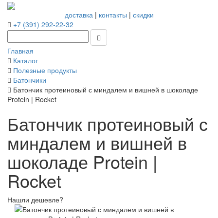
доставка
|
контакты
|
скидки
+7 (391) 292-22-32
Главная
Каталог
Полезные продукты
Батончики
Батончик протеиновый с миндалем и вишней в шоколаде
Protein | Rocket
Батончик протеиновый с
миндалем и вишней в
шоколаде Protein |
Rocket
Нашли дешевле?