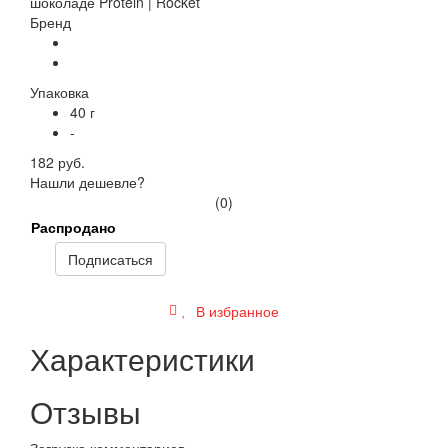
Бренд
Упаковка
40 г
-
182 руб.
Нашли дешевле?
(0)
Распродано
Подписаться
В избранное
Характеристики
Отзывы