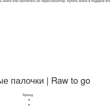
 книги или прочитать их через монитор. Купить книги в подарок и
е палочки | Raw to go
Бренд