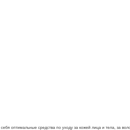
ебя оптимальные средства по уходу за кожей лица и тела, за волос