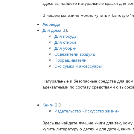
здесь вы найдете натуральные краски для вол
В нашем магазине можно купить и бытовую "н
Аюрведа
Для дома
Для посуды
Для стирки
Для уборки
Освежители воздуха
Проращиватели
Эко сумки и аксессуары
Натуральные и безопасные средства для дома
адекватными по составу средствами с высок
Книги
Издательство «Искусство жизни»
Здесь вы найдете лучшие книги для тех, ком
купить литературу о детях и для детей, книг