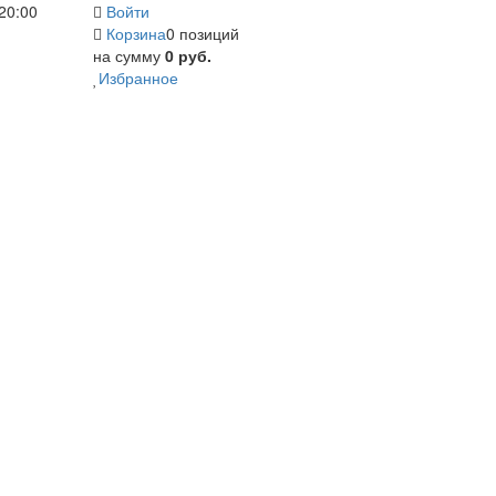
20:00
Войти
Корзина
0 позиций
на сумму
0 руб.
Избранное