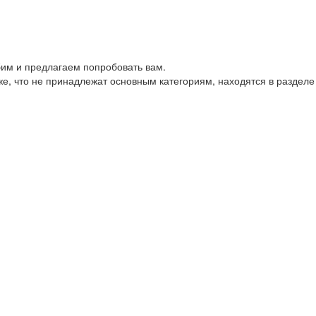
им и предлагаем попробовать вам.
е, что не принадлежат основным категориям, находятся в разделе