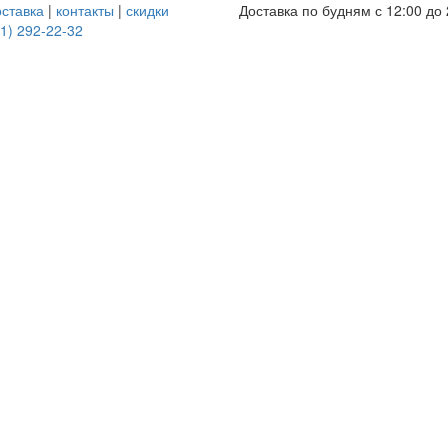
оставка
|
контакты
|
скидки
Доставка по будням с 12:00 до 
1) 292-22-32