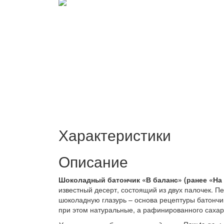
Характеристики
Описание
Шоколадный батончик «В баланс» (ранее «На
известный десерт, состоящий из двух палочек. П
шоколадную глазурь – основа рецептуры батончика
при этом натуральные, а рафинированного сахар