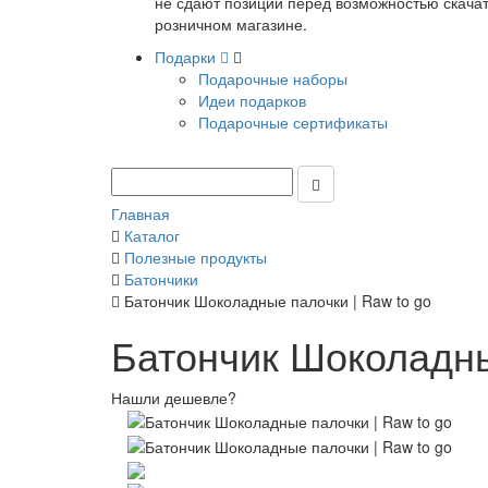
не сдают позиции перед возможностью скачать
розничном магазине.
Подарки
Подарочные наборы
Идеи подарков
Подарочные сертификаты
Главная
Каталог
Полезные продукты
Батончики
Батончик Шоколадные палочки | Raw to go
Батончик Шоколадны
Нашли дешевле?