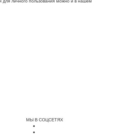
ли для личного пользования можно и в нашем
МЫ В СОЦСЕТЯХ