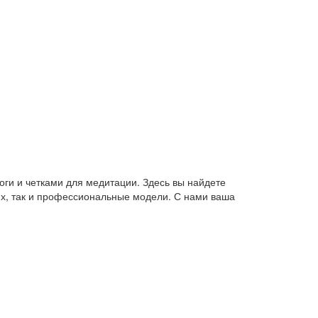
оги и четками для медитации. Здесь вы найдете
их, так и профессиональные модели. С нами ваша