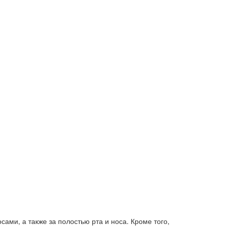
ами, а также за полостью рта и носа. Кроме того,