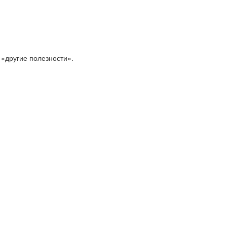
 «другие полезности».