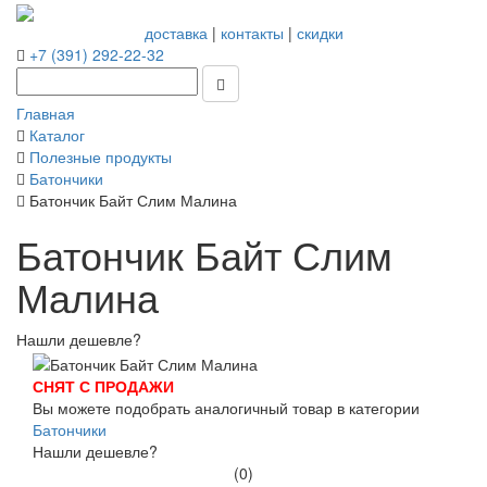
доставка
|
контакты
|
скидки
+7 (391) 292-22-32
Главная
Каталог
Полезные продукты
Батончики
Батончик Байт Слим Малина
Батончик Байт Слим
Малина
Нашли дешевле?
СНЯТ С ПРОДАЖИ
Вы можете подобрать аналогичный товар в категории
Батончики
Нашли дешевле?
(0)