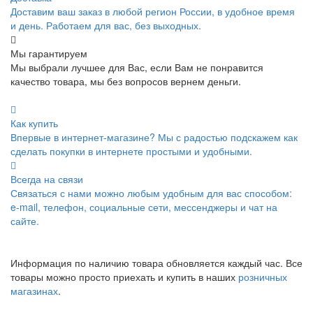
Доставим ваш заказ в любой регион России, в удобное время
и день. Работаем для вас, без выходных.
Мы гарантируем
Мы выбрали лучшее для Вас, если Вам не понравится
качество товара, мы без вопросов вернем деньги.
Как купить
Впервые в интернет-магазине? Мы с радостью подскажем как
сделать покупки в интернете простыми и удобными.
Всегда на связи
Связаться с нами можно любым удобным для вас способом:
e-mail, телефон, социальные сети, мессенджеры и чат на
сайте.
Информация по наличию товара обновляется каждый час. Все
товары можно просто приехать и купить в наших
розничных
магазинах
.