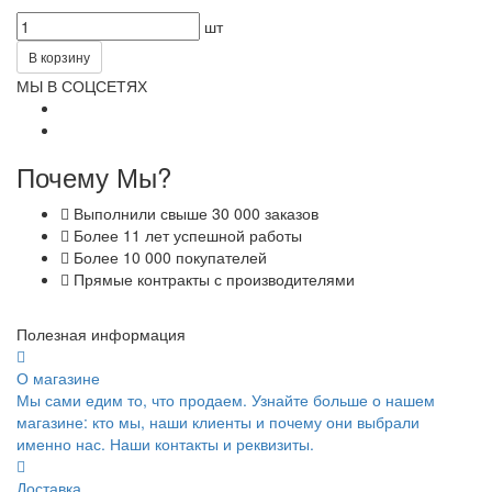
шт
В корзину
МЫ В СОЦСЕТЯХ
Почему Мы?
Выполнили свыше 30 000 заказов
Более 11 лет успешной работы
Более 10 000 покупателей
Прямые контракты с производителями
Полезная информация
О магазине
Мы сами едим то, что продаем. Узнайте больше о нашем
магазине: кто мы, наши клиенты и почему они выбрали
именно нас. Наши контакты и реквизиты.
Доставка