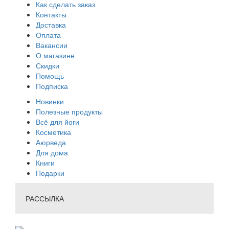
Как сделать заказ
Контакты
Доставка
Оплата
Вакансии
О магазине
Скидки
Помощь
Подписка
Новинки
Полезные продукты
Всё для йоги
Косметика
Аюрведа
Для дома
Книги
Подарки
РАССЫЛКА