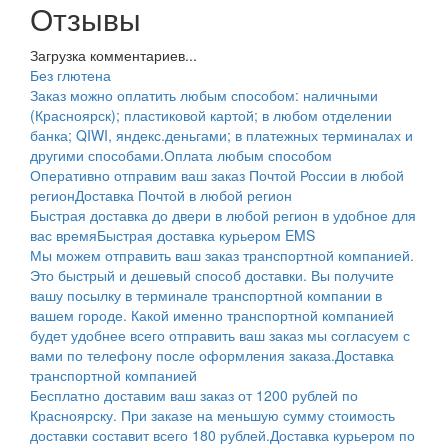
Отзывы
Загрузка комментариев...
Без глютена
Заказ можно оплатить любым способом: наличными
(Красноярск); пластиковой картой; в любом отделении
банка; QIWI, яндекс.деньгами; в платежных терминалах и
другими способами.
Оплата любым способом
Оперативно отправим ваш заказ Почтой России в любой
регион
Доставка Почтой в любой регион
Быстрая доставка до двери в любой регион в удобное для
вас время
Быстрая доставка курьером EMS
Мы можем отправить ваш заказ транспортной компанией.
Это быстрый и дешевый способ доставки. Вы получите
вашу посылку в терминале транспортной компании в
вашем городе. Какой именно транспортной компанией
будет удобнее всего отправить ваш заказ мы согласуем с
вами по телефону после оформления заказа.
Доставка
транспортной компанией
Бесплатно доставим ваш заказ от 1200 рублей по
Красноярску. При заказе на меньшую сумму стоимость
доставки составит всего 180 рублей.
Доставка курьером по