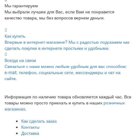
Мы гарантируем
Мы выбрали лучшее для Вас, если Вам не понравится
качество товара, мы без вопросов вернем деньги.
Как купить
Впервые в интернет-магазине? Мы с радостью подскажем как
сделать покупки в интернете простыми и удобными.
Всегда на связи
Связаться с нами можно любым удобным для вас способом:
e-mail, телефон, социальные сети, мессенджеры и чат на
сайте.
Информация по наличию товара обновляется каждый час. Все
товары можно просто приехать и купить в наших
розничных
магазинах
.
Как сделать заказ
Контакты
Доставка