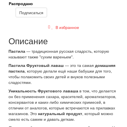
Распродано
Подписаться
В избранное
Описание
Пастила
— традиционная русская сладость, которую
называют также "сухим вареньем".
Пастила Фруктовый лаваш
— это та самая
домашняя
пастила
, которую делали ещё наши бабушки для того,
чтобы полакомить своих детей и внуков полезными
сладостями.
Уникальность Фруктового лаваша
в том, что делается
он без применения сахара, красителей, ароматизаторов,
консервантов и каких-либо химических примесей, в
отличии от аналогов, которые встречаются на прилавках
магазинов. Это
натуральный продукт
, который можно
смело есть самим и давать деткам.