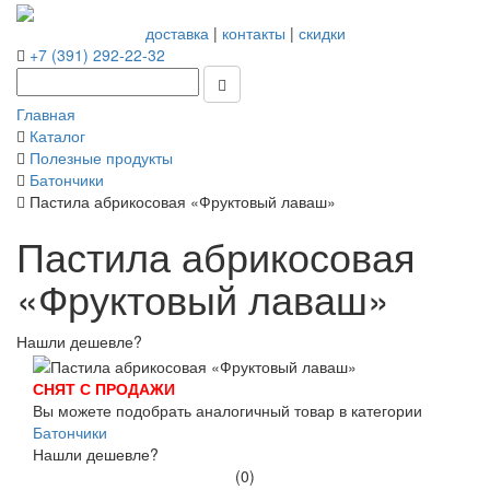
доставка
|
контакты
|
скидки
+7 (391) 292-22-32
Главная
Каталог
Полезные продукты
Батончики
Пастила абрикосовая «Фруктовый лаваш»
Пастила абрикосовая
«Фруктовый лаваш»
Нашли дешевле?
СНЯТ С ПРОДАЖИ
Вы можете подобрать аналогичный товар в категории
Батончики
Нашли дешевле?
(0)