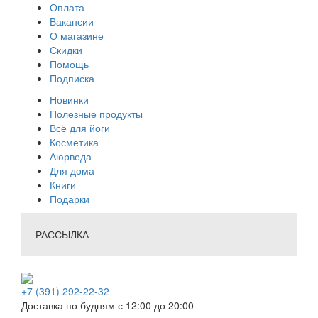
Оплата
Вакансии
О магазине
Скидки
Помощь
Подписка
Новинки
Полезные продукты
Всё для йоги
Косметика
Аюрведа
Для дома
Книги
Подарки
РАССЫЛКА
+7 (391) 292-22-32
Доставка по будням с 12:00 до 20:00