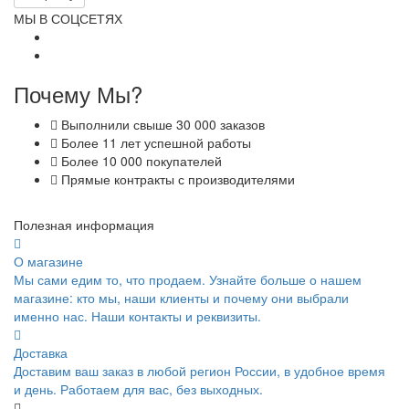
МЫ В СОЦСЕТЯХ
Почему Мы?
Выполнили свыше 30 000 заказов
Более 11 лет успешной работы
Более 10 000 покупателей
Прямые контракты с производителями
Полезная информация
О магазине
Мы сами едим то, что продаем. Узнайте больше о нашем
магазине: кто мы, наши клиенты и почему они выбрали
именно нас. Наши контакты и реквизиты.
Доставка
Доставим ваш заказ в любой регион России, в удобное время
и день. Работаем для вас, без выходных.