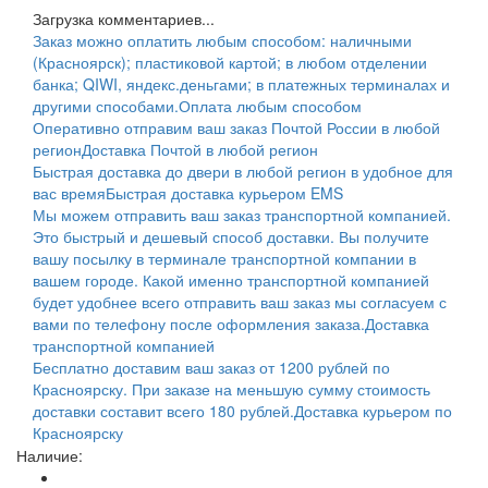
Загрузка комментариев...
Заказ можно оплатить любым способом: наличными
(Красноярск); пластиковой картой; в любом отделении
банка; QIWI, яндекс.деньгами; в платежных терминалах и
другими способами.
Оплата любым способом
Оперативно отправим ваш заказ Почтой России в любой
регион
Доставка Почтой в любой регион
Быстрая доставка до двери в любой регион в удобное для
вас время
Быстрая доставка курьером EMS
Мы можем отправить ваш заказ транспортной компанией.
Это быстрый и дешевый способ доставки. Вы получите
вашу посылку в терминале транспортной компании в
вашем городе. Какой именно транспортной компанией
будет удобнее всего отправить ваш заказ мы согласуем с
вами по телефону после оформления заказа.
Доставка
транспортной компанией
Бесплатно доставим ваш заказ от 1200 рублей по
Красноярску. При заказе на меньшую сумму стоимость
доставки составит всего 180 рублей.
Доставка курьером по
Красноярску
Наличие: