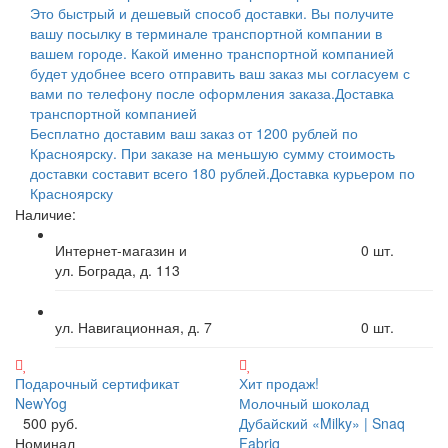
Это быстрый и дешевый способ доставки. Вы получите
вашу посылку в терминале транспортной компании в
вашем городе. Какой именно транспортной компанией
будет удобнее всего отправить ваш заказ мы согласуем с
вами по телефону после оформления заказа.
Доставка
транспортной компанией
Бесплатно доставим ваш заказ от 1200 рублей по
Красноярску. При заказе на меньшую сумму стоимость
доставки составит всего 180 рублей.
Доставка курьером по
Красноярску
Наличие:
Интернет-магазин и
0
шт.
ул. Бограда, д. 113
ул. Навигационная, д. 7
0
шт.
Подарочный сертификат
Хит продаж!
NewYog
Молочный шоколад
500 руб.
Дубайский «Milky» | Snaq
Номинал
Fabriq