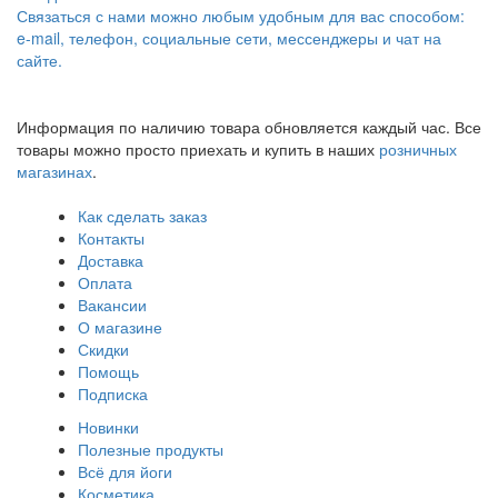
Связаться с нами можно любым удобным для вас способом:
e-mail, телефон, социальные сети, мессенджеры и чат на
сайте.
Информация по наличию товара обновляется каждый час. Все
товары можно просто приехать и купить в наших
розничных
магазинах
.
Как сделать заказ
Контакты
Доставка
Оплата
Вакансии
О магазине
Скидки
Помощь
Подписка
Новинки
Полезные продукты
Всё для йоги
Косметика