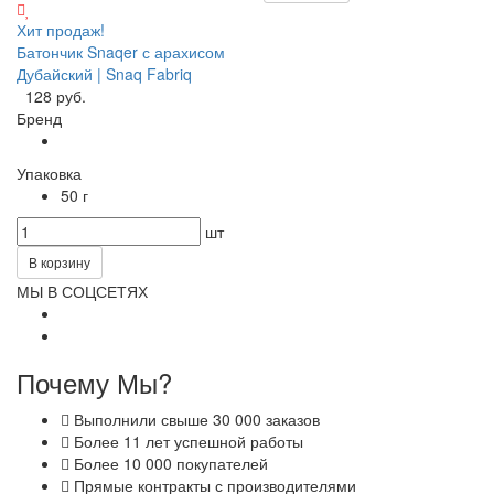
Хит продаж!
Батончик Snaqer с арахисом
Дубайский | Snaq Fabriq
128 руб.
Бренд
Упаковка
50 г
шт
В корзину
МЫ В СОЦСЕТЯХ
Почему Мы?
Выполнили свыше 30 000 заказов
Более 11 лет успешной работы
Более 10 000 покупателей
Прямые контракты с производителями