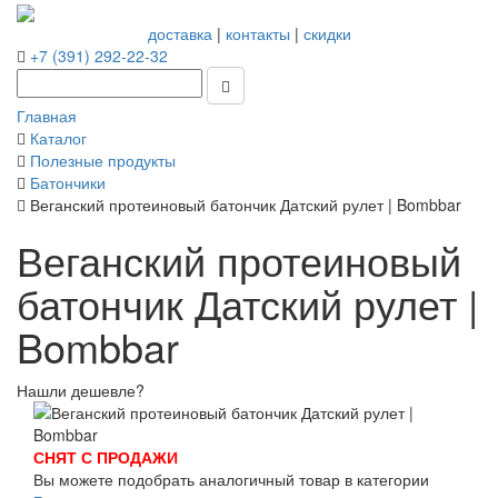
доставка
|
контакты
|
скидки
+7 (391) 292-22-32
Главная
Каталог
Полезные продукты
Батончики
Веганский протеиновый батончик Датский рулет | Bombbar
Веганский протеиновый
батончик Датский рулет |
Bombbar
Нашли дешевле?
СНЯТ С ПРОДАЖИ
Вы можете подобрать аналогичный товар в категории