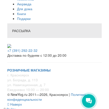
Аюрведа
Для дома
Книги
Подарки
РАССЫЛКА
+7 (391) 292-22-32
Доставка по будням с 12:00 до 20:00
РОЗНИЧНЫЕ МАГАЗИНЫ
г. Красноярск
ул. Бограда, д. 113
ул. Навигационная, д. 7
Ежедневно 10:00 — 20:00
© NewYog.ru 2011—2026, Красноярск |
Политика
конфиденциальности
Наверх
Войти