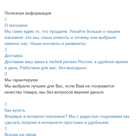
Полезная информация
О магазине
Мы сами едим то, что продаем. Узнайте больше о нашем
магазине: кто мы, наши клиенты и почему они выбрали
именно нас. Наши контакты и реквизиты.
Доставка
Доставим ваш заказ в любой регион России, в удобное время
и день. Работаем для вас, без выходных.
Мы гарантируем
Мы выбрали лучшее для Вас, если Вам не понравится
качество товара, мы без вопросов вернем деньги.
Как купить
Впервые в интернет-магазине? Мы с радостью подскажем как
сделать покупки в интернете простыми и удобными.
Всегда на связи