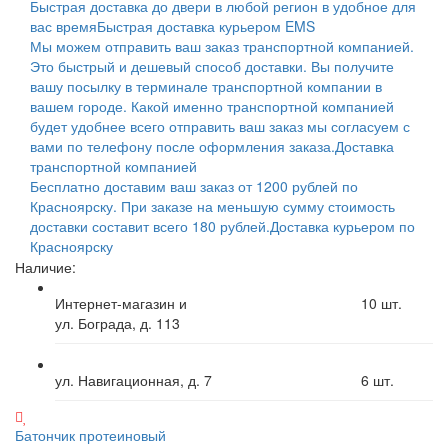
Быстрая доставка до двери в любой регион в удобное для
вас время
Быстрая доставка курьером EMS
Мы можем отправить ваш заказ транспортной компанией.
Это быстрый и дешевый способ доставки. Вы получите
вашу посылку в терминале транспортной компании в
вашем городе. Какой именно транспортной компанией
будет удобнее всего отправить ваш заказ мы согласуем с
вами по телефону после оформления заказа.
Доставка
транспортной компанией
Бесплатно доставим ваш заказ от 1200 рублей по
Красноярску. При заказе на меньшую сумму стоимость
доставки составит всего 180 рублей.
Доставка курьером по
Красноярску
Наличие:
Интернет-магазин и
10
шт.
ул. Бограда, д. 113
ул. Навигационная, д. 7
6
шт.
Батончик протеиновый