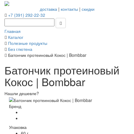
доставка
|
контакты
|
скидки
+7 (391) 292-22-32
Главная
Каталог
Полезные продукты
Без глютена
Батончик протеиновый Кокос | Bombbar
Батончик протеиновый
Кокос | Bombbar
Нашли дешевле?
Бренд
Упаковка
60 г