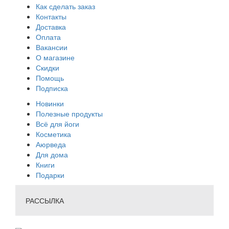
Как сделать заказ
Контакты
Доставка
Оплата
Вакансии
О магазине
Скидки
Помощь
Подписка
Новинки
Полезные продукты
Всё для йоги
Косметика
Аюрведа
Для дома
Книги
Подарки
РАССЫЛКА