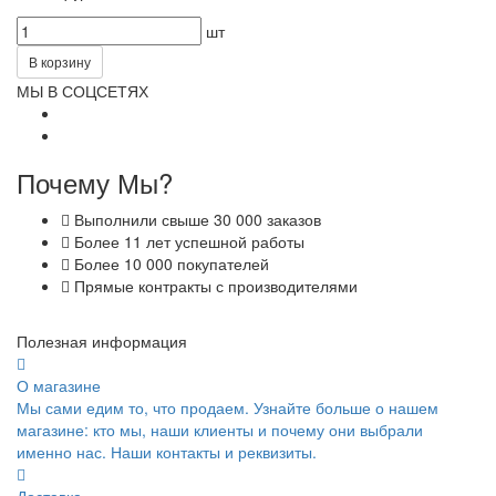
шт
В корзину
МЫ В СОЦСЕТЯХ
Почему Мы?
Выполнили свыше 30 000 заказов
Более 11 лет успешной работы
Более 10 000 покупателей
Прямые контракты с производителями
Полезная информация
О магазине
Мы сами едим то, что продаем. Узнайте больше о нашем
магазине: кто мы, наши клиенты и почему они выбрали
именно нас. Наши контакты и реквизиты.
Доставка