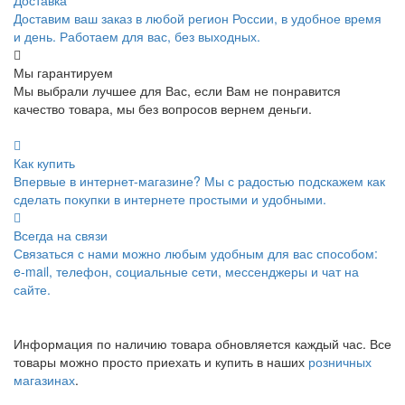
Доставим ваш заказ в любой регион России, в удобное время
и день. Работаем для вас, без выходных.
Мы гарантируем
Мы выбрали лучшее для Вас, если Вам не понравится
качество товара, мы без вопросов вернем деньги.
Как купить
Впервые в интернет-магазине? Мы с радостью подскажем как
сделать покупки в интернете простыми и удобными.
Всегда на связи
Связаться с нами можно любым удобным для вас способом:
e-mail, телефон, социальные сети, мессенджеры и чат на
сайте.
Информация по наличию товара обновляется каждый час. Все
товары можно просто приехать и купить в наших
розничных
магазинах
.