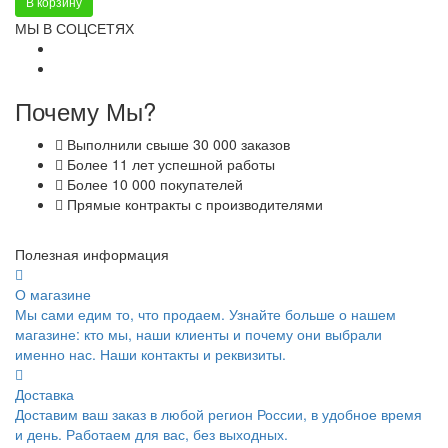
В корзину
МЫ В СОЦСЕТЯХ
Почему Мы?
Выполнили свыше 30 000 заказов
Более 11 лет успешной работы
Более 10 000 покупателей
Прямые контракты с производителями
Полезная информация
О магазине
Мы сами едим то, что продаем. Узнайте больше о нашем
магазине: кто мы, наши клиенты и почему они выбрали
именно нас. Наши контакты и реквизиты.
Доставка
Доставим ваш заказ в любой регион России, в удобное время
и день. Работаем для вас, без выходных.