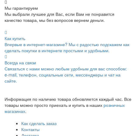
Мы гарантируем
Мы выбрали лучшее для Вас, если Вам не понравится
качество товара, мы без вопросов вернем деньги.
Как купить
Впервые в интернет-магазине? Мы с радостью подскажем как
сделать покупки в интернете простыми и удобными.
Всегда на связи
Связаться с нами можно любым удобным для вас способом:
e-mail, телефон, социальные сети, мессенджеры и чат на
сайте.
Информация по наличию товара обновляется каждый час. Все
товары можно просто приехать и купить в наших
розничных
магазинах
.
Как сделать заказ
Контакты
Доставка