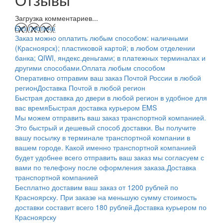
Загрузка комментариев...
Без глютена
Заказ можно оплатить любым способом: наличными
(Красноярск); пластиковой картой; в любом отделении
банка; QIWI, яндекс.деньгами; в платежных терминалах и
другими способами.
Оплата любым способом
Оперативно отправим ваш заказ Почтой России в любой
регион
Доставка Почтой в любой регион
Быстрая доставка до двери в любой регион в удобное для
вас время
Быстрая доставка курьером EMS
Мы можем отправить ваш заказ транспортной компанией.
Это быстрый и дешевый способ доставки. Вы получите
вашу посылку в терминале транспортной компании в
вашем городе. Какой именно транспортной компанией
будет удобнее всего отправить ваш заказ мы согласуем с
вами по телефону после оформления заказа.
Доставка
транспортной компанией
Бесплатно доставим ваш заказ от 1200 рублей по
Красноярску. При заказе на меньшую сумму стоимость
доставки составит всего 180 рублей.
Доставка курьером по
Красноярску