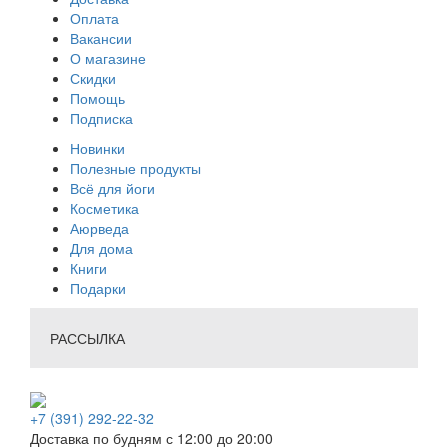
Оплата
Вакансии
О магазине
Скидки
Помощь
Подписка
Новинки
Полезные продукты
Всё для йоги
Косметика
Аюрведа
Для дома
Книги
Подарки
РАССЫЛКА
+7 (391) 292-22-32
Доставка по будням с 12:00 до 20:00