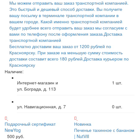
Мы можем отправить ваш заказ транспортной компанией.
Это быстрый и дешевый способ доставки. Вы получите
вашу посылку в терминале транспортной компании в
вашем городе. Какой именно транспортной компанией
будет удобнее всего отправить ваш заказ мы согласуем с
вами по телефону после оформления заказа.
Доставка
транспортной компанией
Бесплатно доставим ваш заказ от 1200 рублей по
Красноярску. При заказе на меньшую сумму стоимость
доставки составит всего 180 рублей.
Доставка курьером по
Красноярску
Наличие:
Интернет-магазин и
1
шт.
ул. Бограда, д. 113
ул. Навигационная, д. 7
0
шт.
Подарочный сертификат
Новинка
NewYog
Печенье тахинное с бананом
500 руб.
| NutVill