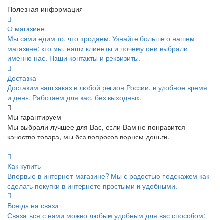
Полезная информация
О магазине
Мы сами едим то, что продаем. Узнайте больше о нашем
магазине: кто мы, наши клиенты и почему они выбрали
именно нас. Наши контакты и реквизиты.
Доставка
Доставим ваш заказ в любой регион России, в удобное время
и день. Работаем для вас, без выходных.
Мы гарантируем
Мы выбрали лучшее для Вас, если Вам не понравится
качество товара, мы без вопросов вернем деньги.
Как купить
Впервые в интернет-магазине? Мы с радостью подскажем как
сделать покупки в интернете простыми и удобными.
Всегда на связи
Связаться с нами можно любым удобным для вас способом: