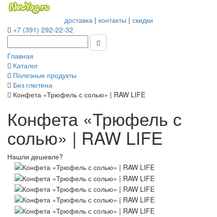
доставка
|
контакты
|
скидки
+7 (391) 292-22-32
Главная
Каталог
Полезные продукты
Без глютена
Конфета «Трюфель с солью» | RAW LIFE
Конфета «Трюфель с
солью» | RAW LIFE
Нашли дешевле?