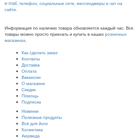
e-mail, телефон, социальные сети, мессенджеры и чат на
сайте.
Информация по наличию товара обновляется каждый час. Все
товары можно просто приехать и купить в наших
розничных
магазинах
.
Как сделать заказ
Контакты
Доставка
Оплата
Вакансии
О магазине
Скидки
Помощь
Подписка
Новинки
Полезные продукты
Всё для йоги
Косметика
Аюрведа