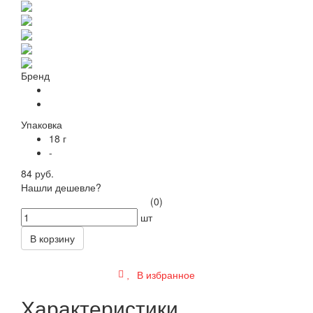
Бренд
Упаковка
18 г
-
84 руб.
Нашли дешевле?
(0)
шт
В корзину
В избранное
Характеристики