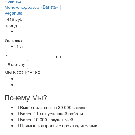
Новинка
Молоко кедровое «Barista» |
Veganuts
416 руб.
Бренд
Упаковка
1 л
шт
В корзину
МЫ В СОЦСЕТЯХ
Почему Мы?
Выполнили свыше 30 000 заказов
Более 11 лет успешной работы
Более 10 000 покупателей
Прямые контракты с производителями