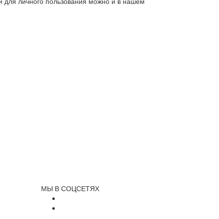
ли для личного пользования можно и в нашем
МЫ В СОЦСЕТЯХ