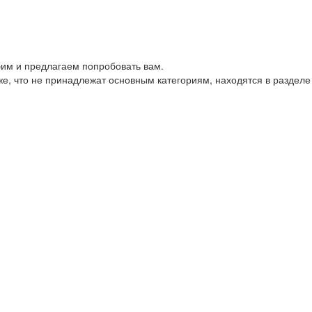
им и предлагаем попробовать вам.
е, что не принадлежат основным категориям, находятся в разделе