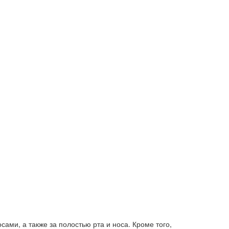
ами, а также за полостью рта и носа. Кроме того,