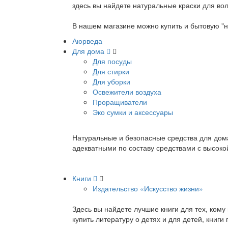
здесь вы найдете натуральные краски для вол
В нашем магазине можно купить и бытовую "н
Аюрведа
Для дома
Для посуды
Для стирки
Для уборки
Освежители воздуха
Проращиватели
Эко сумки и аксессуары
Натуральные и безопасные средства для дома
адекватными по составу средствами с высок
Книги
Издательство «Искусство жизни»
Здесь вы найдете лучшие книги для тех, ком
купить литературу о детях и для детей, книг