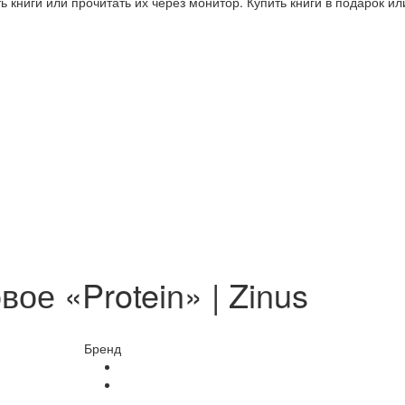
 книги или прочитать их через монитор. Купить книги в подарок и
ое «Protein» | Zinus
Бренд