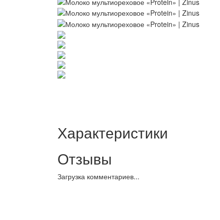
Характеристики
Отзывы
Загрузка комментариев...