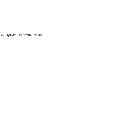
 «другие полезности».