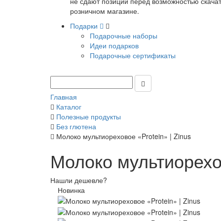
не сдают позиции перед возможностью скачать
розничном магазине.
Подарки
Подарочные наборы
Идеи подарков
Подарочные сертификаты
Главная
Каталог
Полезные продукты
Без глютена
Молоко мультиореховое «Protein» | Zinus
Молоко мультиорехов
Нашли дешевле?
Новинка