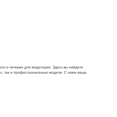
оги и четками для медитации. Здесь вы найдете
их, так и профессиональные модели. С нами ваша