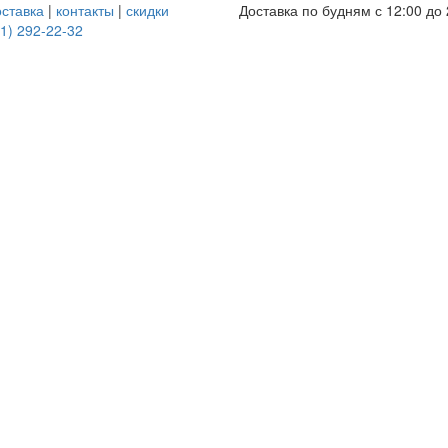
оставка
|
контакты
|
скидки
Доставка по будням с 12:00 до 
1) 292-22-32