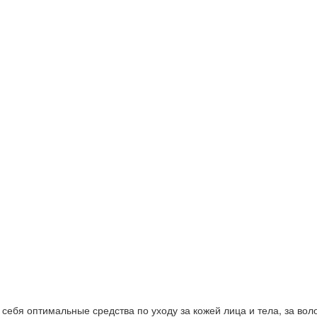
ебя оптимальные средства по уходу за кожей лица и тела, за волос