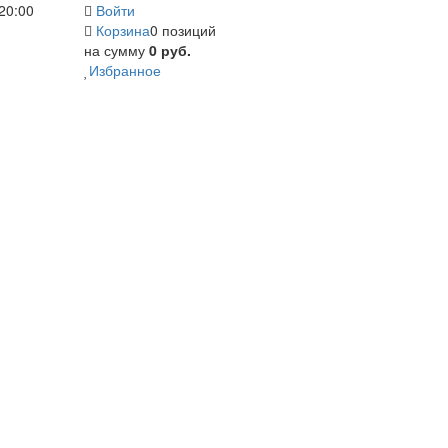
20:00
Войти
Корзина
0 позиций
на сумму
0 руб.
Избранное