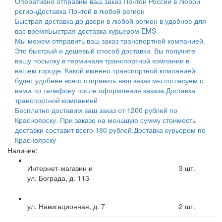
Оперативно отправим ваш заказ Почтой России в любой
регион
Доставка Почтой в любой регион
Быстрая доставка до двери в любой регион в удобное для
вас время
Быстрая доставка курьером EMS
Мы можем отправить ваш заказ транспортной компанией.
Это быстрый и дешевый способ доставки. Вы получите
вашу посылку в терминале транспортной компании в
вашем городе. Какой именно транспортной компанией
будет удобнее всего отправить ваш заказ мы согласуем с
вами по телефону после оформления заказа.
Доставка
транспортной компанией
Бесплатно доставим ваш заказ от 1200 рублей по
Красноярску. При заказе на меньшую сумму стоимость
доставки составит всего 180 рублей.
Доставка курьером по
Красноярску
Наличие:
Интернет-магазин и
3
шт.
ул. Бограда, д. 113
ул. Навигационная, д. 7
2
шт.