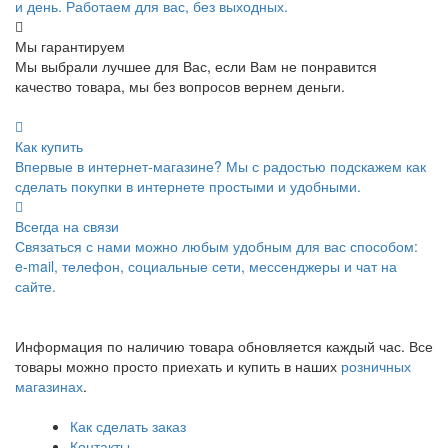
и день. Работаем для вас, без выходных.
Мы гарантируем
Мы выбрали лучшее для Вас, если Вам не понравится
качество товара, мы без вопросов вернем деньги.
Как купить
Впервые в интернет-магазине? Мы с радостью подскажем как
сделать покупки в интернете простыми и удобными.
Всегда на связи
Связаться с нами можно любым удобным для вас способом:
e-mail, телефон, социальные сети, мессенджеры и чат на
сайте.
Информация по наличию товара обновляется каждый час. Все
товары можно просто приехать и купить в наших
розничных
магазинах
.
Как сделать заказ
Контакты