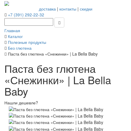
доставка
|
контакты
|
скидки
+7 (391) 292-22-32
Главная
Каталог
Полезные продукты
Без глютена
Паста без глютена «Снежинки» | La Bella Baby
Паста без глютена
«Снежинки» | La Bella
Baby
Нашли дешевле?