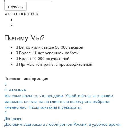
В корзину
МЫ В СОЦСЕТЯХ
Почему Мы?
Выполнили свыше 30 000 заказов
Более 11 лет успешной работы
Более 10 000 покупателей
Прямые контракты с производителями
Полезная информация
О магазине
Мы сами едим то, что продаем. Узнайте больше о нашем
магазине: кто мы, наши клиенты и почему они выбрали
именно нас. Наши контакты и реквизиты.
Доставка
Доставим ваш заказ в любой регион России, в удобное время