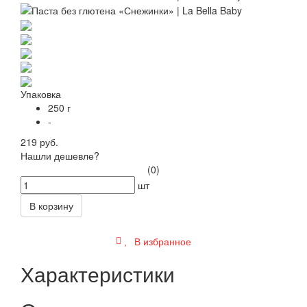
Упаковка
250 г
-
219 руб.
Нашли дешевле?
(0)
шт
В корзину
В избранное
Характеристики