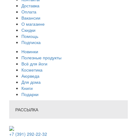
Доставка
Оплата
Вакансии
О магазине
Скидки
Помощь
Подписка
Новинки
Полезные продукты
Всё для йоги
Косметика
Аюрведа
Для дома
Книги
Подарки
РАССЫЛКА
+7 (391) 292-22-32