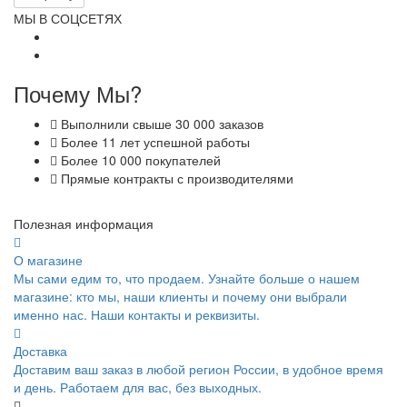
МЫ В СОЦСЕТЯХ
Почему Мы?
Выполнили свыше 30 000 заказов
Более 11 лет успешной работы
Более 10 000 покупателей
Прямые контракты с производителями
Полезная информация
О магазине
Мы сами едим то, что продаем. Узнайте больше о нашем
магазине: кто мы, наши клиенты и почему они выбрали
именно нас. Наши контакты и реквизиты.
Доставка
Доставим ваш заказ в любой регион России, в удобное время
и день. Работаем для вас, без выходных.