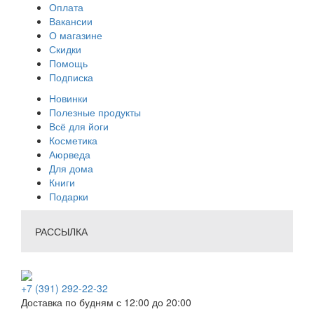
Оплата
Вакансии
О магазине
Скидки
Помощь
Подписка
Новинки
Полезные продукты
Всё для йоги
Косметика
Аюрведа
Для дома
Книги
Подарки
РАССЫЛКА
+7 (391) 292-22-32
Доставка по будням с 12:00 до 20:00