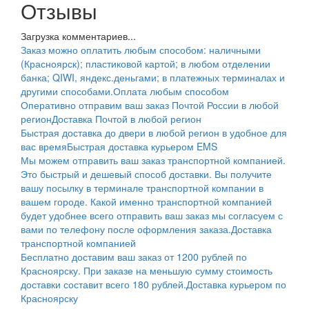
Отзывы
Загрузка комментариев...
Заказ можно оплатить любым способом: наличными
(Красноярск); пластиковой картой; в любом отделении
банка; QIWI, яндекс.деньгами; в платежных терминалах и
другими способами.
Оплата любым способом
Оперативно отправим ваш заказ Почтой России в любой
регион
Доставка Почтой в любой регион
Быстрая доставка до двери в любой регион в удобное для
вас время
Быстрая доставка курьером EMS
Мы можем отправить ваш заказ транспортной компанией.
Это быстрый и дешевый способ доставки. Вы получите
вашу посылку в терминале транспортной компании в
вашем городе. Какой именно транспортной компанией
будет удобнее всего отправить ваш заказ мы согласуем с
вами по телефону после оформления заказа.
Доставка
транспортной компанией
Бесплатно доставим ваш заказ от 1200 рублей по
Красноярску. При заказе на меньшую сумму стоимость
доставки составит всего 180 рублей.
Доставка курьером по
Красноярску