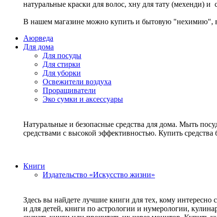
натуральные краски для волос, хну для тату (мехенди) и
В нашем магазине можно купить и бытовую "нехимию", в
Аюрведа
Для дома
Для посуды
Для стирки
Для уборки
Освежители воздуха
Проращиватели
Эко сумки и аксессуары
Натуральные и безопасные средства для дома. Мыть посу
средствами с высокой эффективностью. Купить средств
Книги
Издательство «Искусство жизни»
Здесь вы найдете лучшие книги для тех, кому интересно 
и для детей, книги по астрологии и нумерологии, кулин