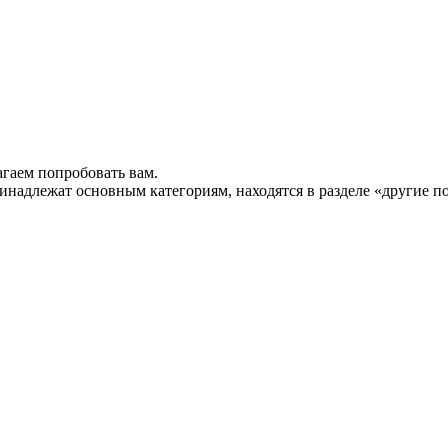
гаем попробовать вам.
инадлежат основным категориям, находятся в разделе «другие п