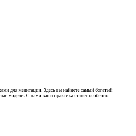
ками для медитации. Здесь вы найдете самый богатый
ные модели. С нами ваша практика станет особенно