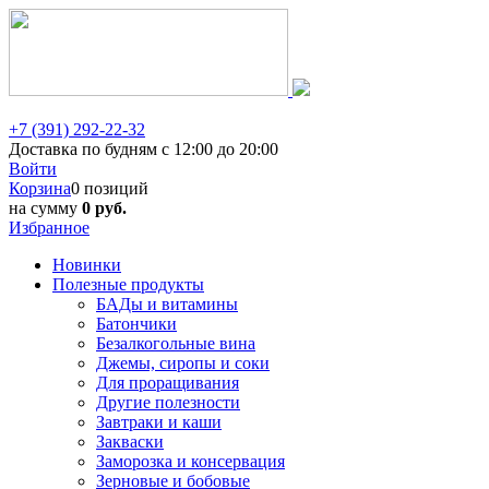
+7 (391) 292-22-32
Доставка по будням с 12:00 до 20:00
Войти
Корзина
0 позиций
на сумму
0 руб.
Избранное
Новинки
Полезные продукты
БАДы и витамины
Батончики
Безалкогольные вина
Джемы, сиропы и соки
Для проращивания
Другие полезности
Завтраки и каши
Закваски
Заморозка и консервация
Зерновые и бобовые