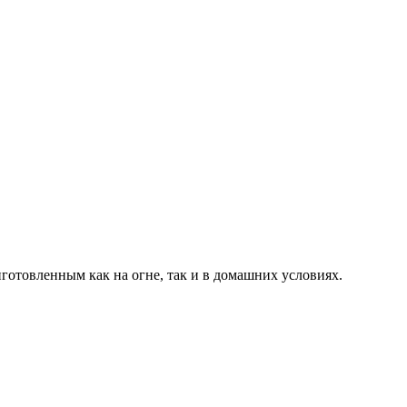
готовленным как на огне, так и в домашних условиях.