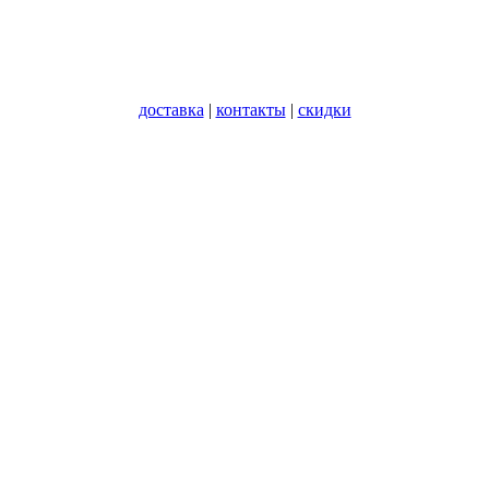
доставка
|
контакты
|
скидки