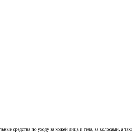
ные средства по уходу за кожей лица и тела, за волосами, а такж