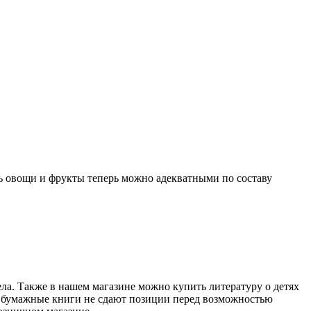
ть овощи и фрукты теперь можно адекватными по составу
ела. Также в нашем магазине можно купить литературу о детях
ие бумажные книги не сдают позиции перед возможностью