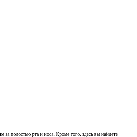
е за полостью рта и носа. Кроме того, здесь вы найдете