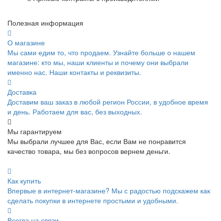
Полезная информация
О магазине
Мы сами едим то, что продаем. Узнайте больше о нашем
магазине: кто мы, наши клиенты и почему они выбрали
именно нас. Наши контакты и реквизиты.
Доставка
Доставим ваш заказ в любой регион России, в удобное время
и день. Работаем для вас, без выходных.
Мы гарантируем
Мы выбрали лучшее для Вас, если Вам не понравится
качество товара, мы без вопросов вернем деньги.
Как купить
Впервые в интернет-магазине? Мы с радостью подскажем как
сделать покупки в интернете простыми и удобными.
Всегда на связи