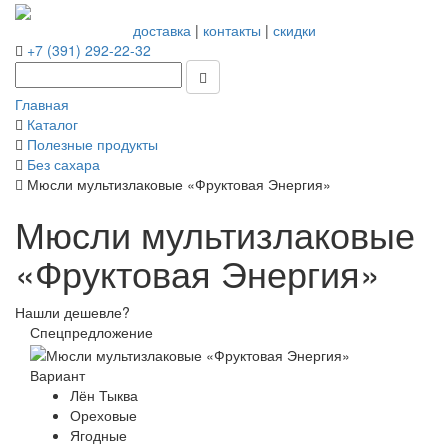
доставка
|
контакты
|
скидки
+7 (391) 292-22-32
Главная
Каталог
Полезные продукты
Без сахара
Мюсли мультизлаковые «Фруктовая Энергия»
Мюсли мультизлаковые
«Фруктовая Энергия»
Нашли дешевле?
Спецпредложение
Вариант
Лён Тыква
Ореховые
Ягодные