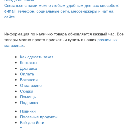
Связаться с нами можно любым удобным для вас способом:
e-mail, телефон, социальные сети, мессенджеры и чат на
сайте.
Информация по наличию товара обновляется каждый час. Все
товары можно просто приехать и купить в наших
розничных
магазинах
.
Как сделать заказ
Контакты
Доставка
Оплата
Вакансии
О магазине
Скидки
Помощь
Подписка
Новинки
Полезные продукты
Всё для йоги
Косметика