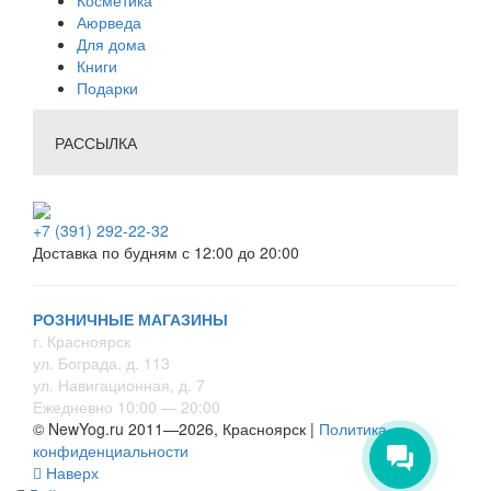
Аюрведа
Для дома
Книги
Подарки
РАССЫЛКА
+7 (391) 292-22-32
Доставка по будням с 12:00 до 20:00
РОЗНИЧНЫЕ МАГАЗИНЫ
г. Красноярск
ул. Бограда, д. 113
ул. Навигационная, д. 7
Ежедневно 10:00 — 20:00
© NewYog.ru 2011—2026, Красноярск |
Политика
конфиденциальности
Наверх