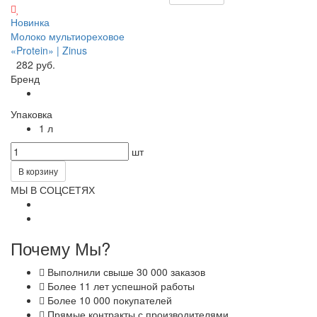
Новинка
Молоко мультиореховое
«Protein» | Zinus
282 руб.
Бренд
Упаковка
1 л
шт
В корзину
МЫ В СОЦСЕТЯХ
Почему Мы?
Выполнили свыше 30 000 заказов
Более 11 лет успешной работы
Более 10 000 покупателей
Прямые контракты с производителями