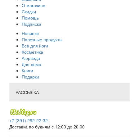
О магазине
Скидки
Помощь
Подписка
Новинки
Полезные продукты
Всё для йоги
Косметика
Аюрведа
Для дома
Книги
Подарки
РАССЫЛКА
+7 (391) 292-22-32
Доставка по будням с 12:00 до 20:00