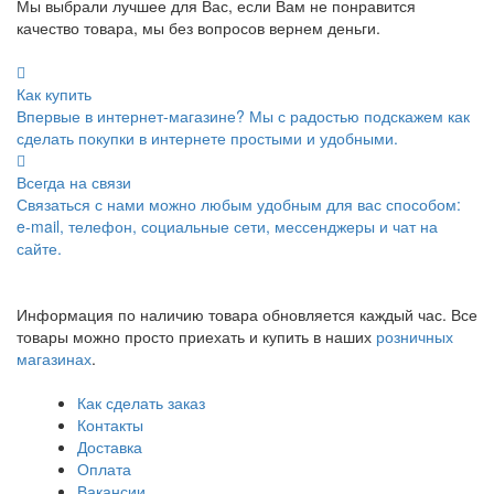
Мы выбрали лучшее для Вас, если Вам не понравится
качество товара, мы без вопросов вернем деньги.
Как купить
Впервые в интернет-магазине? Мы с радостью подскажем как
сделать покупки в интернете простыми и удобными.
Всегда на связи
Связаться с нами можно любым удобным для вас способом:
e-mail, телефон, социальные сети, мессенджеры и чат на
сайте.
Информация по наличию товара обновляется каждый час. Все
товары можно просто приехать и купить в наших
розничных
магазинах
.
Как сделать заказ
Контакты
Доставка
Оплата
Вакансии