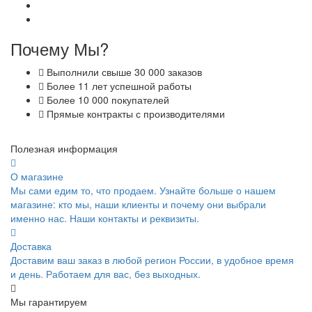
Почему Мы?
Выполнили свыше 30 000 заказов
Более 11 лет успешной работы
Более 10 000 покупателей
Прямые контракты с производителями
Полезная информация
О магазине
Мы сами едим то, что продаем. Узнайте больше о нашем
магазине: кто мы, наши клиенты и почему они выбрали
именно нас. Наши контакты и реквизиты.
Доставка
Доставим ваш заказ в любой регион России, в удобное время
и день. Работаем для вас, без выходных.
Мы гарантируем