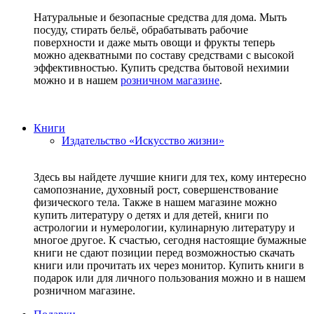
Натуральные и безопасные средства для дома. Мыть
посуду, стирать бельё, обрабатывать рабочие
поверхности и даже мыть овощи и фрукты теперь
можно адекватными по составу средствами с высокой
эффективностью. Купить средства бытовой нехимии
можно и в нашем
розничном магазине
.
Книги
Издательство «Искусство жизни»
Здесь вы найдете лучшие книги для тех, кому интересно
самопознание, духовный рост, совершенствование
физического тела. Также в нашем магазине можно
купить литературу о детях и для детей, книги по
астрологии и нумерологии, кулинарную литературу и
многое другое. К счастью, сегодня настоящие бумажные
книги не сдают позиции перед возможностью скачать
книги или прочитать их через монитор. Купить книги в
подарок или для личного пользования можно и в нашем
розничном магазине.