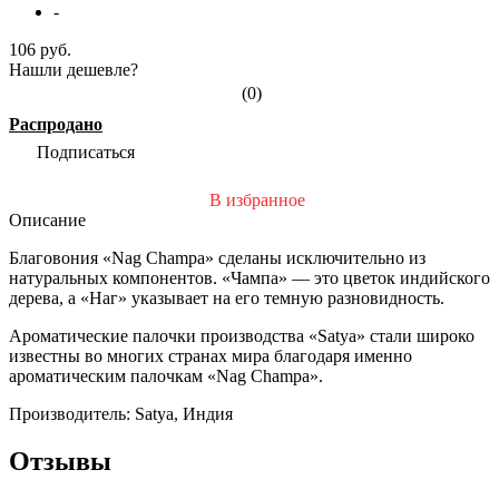
-
106 руб.
Нашли дешевле?
(0)
Распродано
Подписаться
В избранное
Описание
Благовония «Nag Champa» сделаны исключительно из
натуральных компонентов. «Чампа» — это цветок индийского
дерева, а «Наг» указывает на его темную разновидность.
Ароматические палочки производства «Satya» стали широко
известны во многих странах мира благодаря именно
ароматическим палочкам «Nag Champa».
Производитель: Satya, Индия
Отзывы