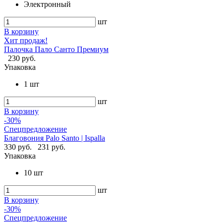
Электронный
шт
В корзину
Хит продаж!
Палочка Пало Санто Премиум
230 руб.
Упаковка
1 шт
шт
В корзину
-30%
Спецпредложение
Благовония Palo Santo | Ispalla
330 руб.
231 руб.
Упаковка
10 шт
шт
В корзину
-30%
Спецпредложение