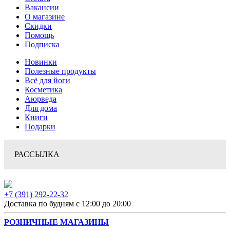
Вакансии
О магазине
Скидки
Помощь
Подписка
Новинки
Полезные продукты
Всё для йоги
Косметика
Аюрведа
Для дома
Книги
Подарки
РАССЫЛКА
+7 (391) 292-22-32
Доставка по будням с 12:00 до 20:00
РОЗНИЧНЫЕ МАГАЗИНЫ