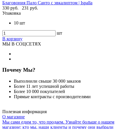
Благовония Пало Санто с эвкалиптом | Ispalla
330 руб.
231 руб.
Упаковка
10 шт
шт
В корзину
МЫ В СОЦСЕТЯХ
Почему Мы?
Выполнили свыше 30 000 заказов
Более 11 лет успешной работы
Более 10 000 покупателей
Прямые контракты с производителями
Полезная информация
О магазине
Мы сами едим то, что продаем. Узнайте больше о нашем
магазине: кто мы, наши клиенты и почему они выбрали