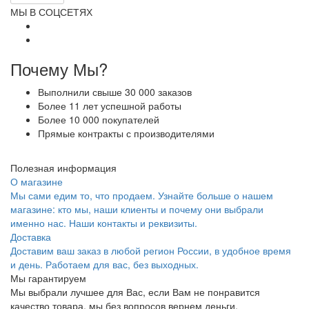
МЫ В СОЦСЕТЯХ
Почему Мы?
Выполнили свыше 30 000 заказов
Более 11 лет успешной работы
Более 10 000 покупателей
Прямые контракты с производителями
Полезная информация
О магазине
Мы сами едим то, что продаем. Узнайте больше о нашем
магазине: кто мы, наши клиенты и почему они выбрали
именно нас. Наши контакты и реквизиты.
Доставка
Доставим ваш заказ в любой регион России, в удобное время
и день. Работаем для вас, без выходных.
Мы гарантируем
Мы выбрали лучшее для Вас, если Вам не понравится
качество товара, мы без вопросов вернем деньги.