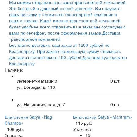
Мы можем отправить ваш заказ транспортной компанией.
Это быстрый и дешевый способ доставки. Вы получите
вашу посылку в терминале транспортной компании в
вашем городе. Какой именно транспортной компанией
будет удобнее всего отправить ваш заказ мы согласуем с
вами по телефону после оформления заказа.
Доставка
транспортной компанией
Бесплатно доставим ваш заказ от 1200 рублей по
Красноярску. При заказе на меньшую сумму стоимость
доставки составит всего 180 рублей.
Доставка курьером по
Красноярску
Наличие:
Интернет-магазин и
0
шт.
ул. Бограда, д. 113
ул. Навигационная, д. 7
0
шт.
Благовония Satya «Nag
Благовония Satya «Mantram»
Champa»
115 руб.
106 руб.
Упаковка
Упаковка
15 г