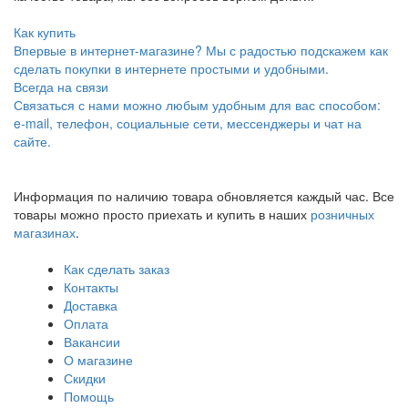
Как купить
Впервые в интернет-магазине? Мы с радостью подскажем как
сделать покупки в интернете простыми и удобными.
Всегда на связи
Связаться с нами можно любым удобным для вас способом:
e-mail, телефон, социальные сети, мессенджеры и чат на
сайте.
Информация по наличию товара обновляется каждый час. Все
товары можно просто приехать и купить в наших
розничных
магазинах
.
Как сделать заказ
Контакты
Доставка
Оплата
Вакансии
О магазине
Скидки
Помощь