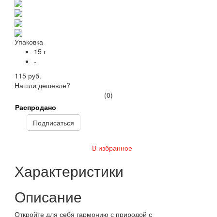
Упаковка
15 г
-
115 руб.
Нашли дешевле?
(0)
Распродано
Подписаться
В избранное
Характеристики
Описание
Откройте для себя гармонию с природой с