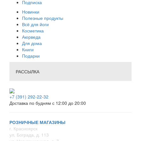
Подписка
Новинки
Полезные продукты
Всё для йоги
Косметика
Аюрведа
Для дома
Книги
Подарки
РАССЫЛКА
+7 (391) 292-22-32
Доставка по будням с 12:00 до 20:00
РОЗНИЧНЫЕ МАГАЗИНЫ
г. Красноярск
ул. Бограда, д. 113