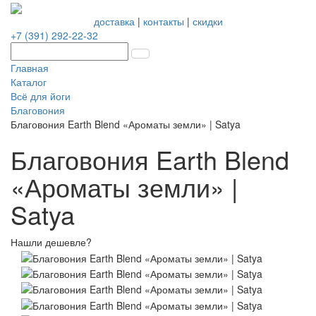
доставка
|
контакты
|
скидки
+7 (391) 292-22-32
Главная
Каталог
Всё для йоги
Благовония
Благовония Earth Blend «Ароматы земли» | Satya
Благовония Earth Blend
«Ароматы земли» |
Satya
Нашли дешевле?