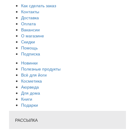
Как сделать заказ
Контакты
Доставка
Оплата
Вакансии
О магазине
Скидки
Помощь
Подписка
Новинки
Полезные продукты
Всё для йоги
Косметика
Аюрведа
Для дома
Книги
Подарки
РАССЫЛКА