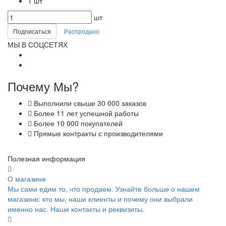
1 шт
шт
Подписаться
Распродано
МЫ В СОЦСЕТЯХ
Почему Мы?
Выполнили свыше 30 000 заказов
Более 11 лет успешной работы
Более 10 000 покупателей
Прямые контракты с производителями
Полезная информация
О магазине
Мы сами едим то, что продаем. Узнайте больше о нашем
магазине: кто мы, наши клиенты и почему они выбрали
именно нас. Наши контакты и реквизиты.