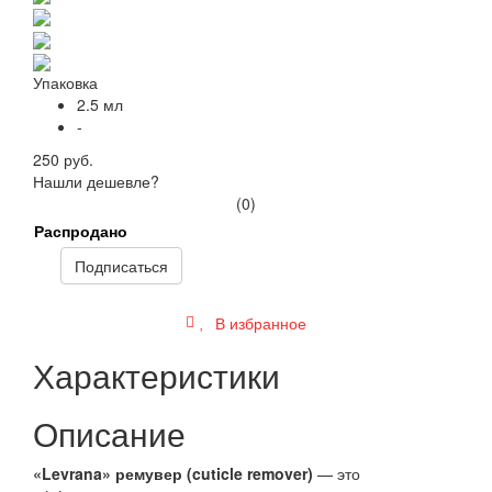
Упаковка
2.5 мл
-
250 руб.
Нашли дешевле?
(0)
Распродано
Подписаться
В избранное
Характеристики
Описание
«Levrana»
ремувер (cuticle remover)
— это