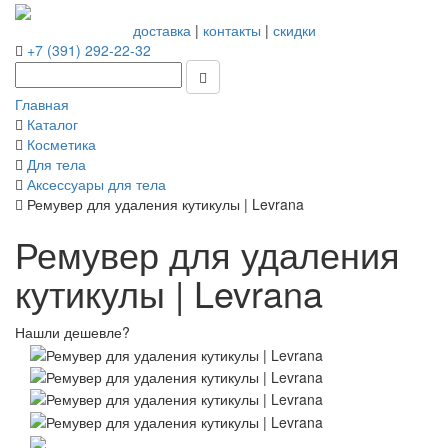
доставка
|
контакты
|
скидки
+7 (391) 292-22-32
Главная
Каталог
Косметика
Для тела
Аксессуары для тела
Ремувер для удаления кутикулы | Levrana
Ремувер для удаления
кутикулы | Levrana
Нашли дешевле?