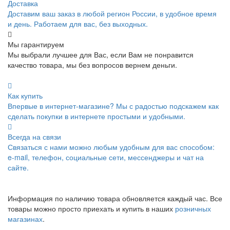
Доставка
Доставим ваш заказ в любой регион России, в удобное время
и день. Работаем для вас, без выходных.
Мы гарантируем
Мы выбрали лучшее для Вас, если Вам не понравится
качество товара, мы без вопросов вернем деньги.
Как купить
Впервые в интернет-магазине? Мы с радостью подскажем как
сделать покупки в интернете простыми и удобными.
Всегда на связи
Связаться с нами можно любым удобным для вас способом:
e-mail, телефон, социальные сети, мессенджеры и чат на
сайте.
Информация по наличию товара обновляется каждый час. Все
товары можно просто приехать и купить в наших
розничных
магазинах
.