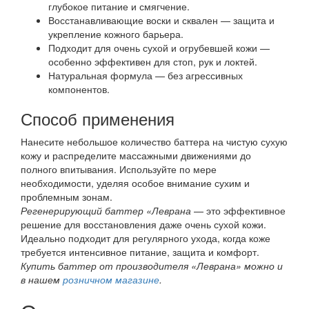
глубокое питание и смягчение.
Восстанавливающие воски и сквален — защита и
укрепление кожного барьера.
Подходит для очень сухой и огрубевшей кожи —
особенно эффективен для стоп, рук и локтей.
Натуральная формула — без агрессивных
компонентов.
Способ применения
Нанесите небольшое количество баттера на чистую сухую
кожу и распределите массажными движениями до
полного впитывания. Используйте по мере
необходимости, уделяя особое внимание сухим и
проблемным зонам.
Регенерирующий баттер «Леврана
— это эффективное
решение для восстановления даже очень сухой кожи.
Идеально подходит для регулярного ухода, когда коже
требуется интенсивное питание, защита и комфорт.
Купить баттер от производителя «Леврана» можно и
в нашем
розничном магазине
.