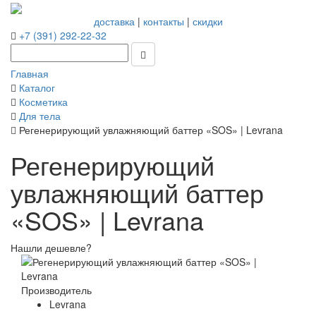
доставка
|
контакты
|
скидки
+7 (391) 292-22-32
Главная
Каталог
Косметика
Для тела
Регенерирующий увлажняющий баттер «SOS» | Levrana
Регенерирующий
увлажняющий баттер
«SOS» | Levrana
Нашли дешевле?
Производитель
Levrana