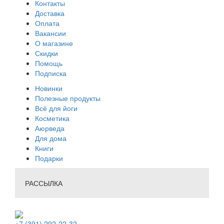
Контакты
Доставка
Оплата
Вакансии
О магазине
Скидки
Помощь
Подписка
Новинки
Полезные продукты
Всё для йоги
Косметика
Аюрведа
Для дома
Книги
Подарки
РАССЫЛКА
+7 (391) 292-22-32