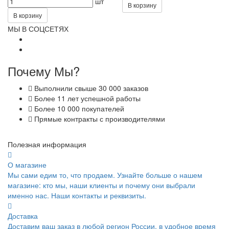
шт
В корзину
В корзину
МЫ В СОЦСЕТЯХ
Почему Мы?
Выполнили свыше 30 000 заказов
Более 11 лет успешной работы
Более 10 000 покупателей
Прямые контракты с производителями
Полезная информация
О магазине
Мы сами едим то, что продаем. Узнайте больше о нашем
магазине: кто мы, наши клиенты и почему они выбрали
именно нас. Наши контакты и реквизиты.
Доставка
Доставим ваш заказ в любой регион России, в удобное время