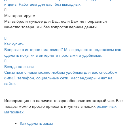
и день. Работаем для вас, без выходных.
Мы гарантируем
Мы выбрали лучшее для Вас, если Вам не понравится
качество товара, мы без вопросов вернем деньги.
Как купить
Впервые в интернет-магазине? Мы с радостью подскажем как
сделать покупки в интернете простыми и удобными.
Всегда на связи
Связаться с нами можно любым удобным для вас способом:
e-mail, телефон, социальные сети, мессенджеры и чат на
сайте.
Информация по наличию товара обновляется каждый час. Все
товары можно просто приехать и купить в наших
розничных
магазинах
.
Как сделать заказ