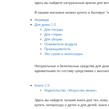
здесь вы найдете натуральные краски для вол
В нашем магазине можно купить и бытовую "н
Аюрведа
Для дома
Для посуды
Для стирки
Для уборки
Освежители воздуха
Проращиватели
Эко сумки и аксессуары
Натуральные и безопасные средства для дома
адекватными по составу средствами с высок
Книги
Издательство «Искусство жизни»
Здесь вы найдете лучшие книги для тех, ком
купить литературу о детях и для детей, книг