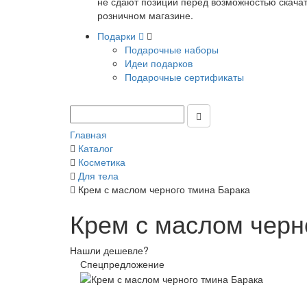
не сдают позиции перед возможностью скачать
розничном магазине.
Подарки
Подарочные наборы
Идеи подарков
Подарочные сертификаты
Главная
Каталог
Косметика
Для тела
Крем с маслом черного тмина Барака
Крем с маслом черн
Нашли дешевле?
Спецпредложение