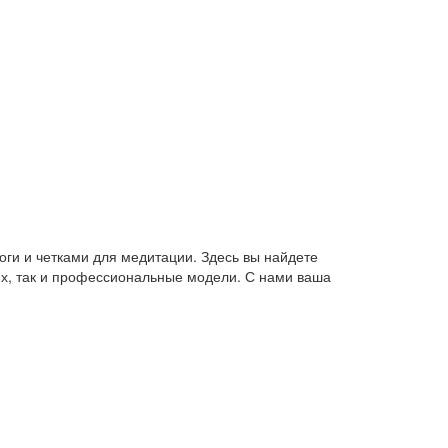
оги и четками для медитации. Здесь вы найдете
их, так и профессиональные модели. С нами ваша