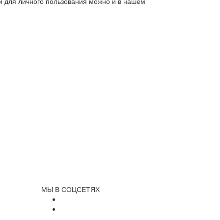
ли для личного пользования можно и в нашем
МЫ В СОЦСЕТЯХ