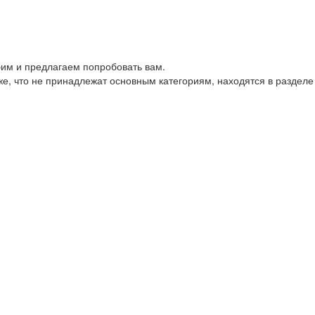
им и предлагаем попробовать вам.
е, что не принадлежат основным категориям, находятся в разделе