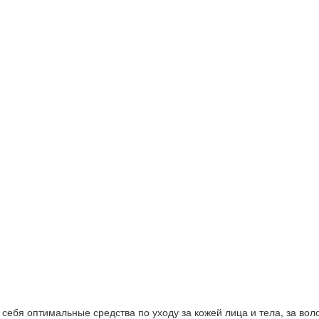
ебя оптимальные средства по уходу за кожей лица и тела, за волос