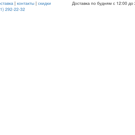
оставка
|
контакты
|
скидки
Доставка по будням с 12:00 до 
1) 292-22-32