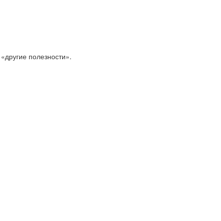
 «другие полезности».