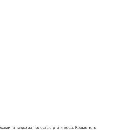
ами, а также за полостью рта и носа. Кроме того,