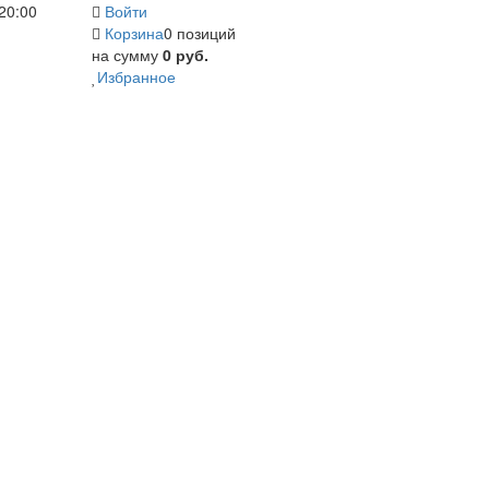
20:00
Войти
Корзина
0 позиций
на сумму
0 руб.
Избранное