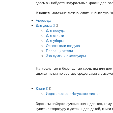
здесь вы найдете натуральные краски для вол
В нашем магазине можно купить и бытовую "н
Аюрведа
Для дома
Для посуды
Для стирки
Для уборки
Освежители воздуха
Проращиватели
Эко сумки и аксессуары
Натуральные и безопасные средства для дома
адекватными по составу средствами с высок
Книги
Издательство «Искусство жизни»
Здесь вы найдете лучшие книги для тех, ком
купить литературу о детях и для детей, книг