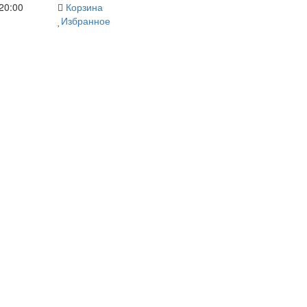
20:00
Корзина
Избранное