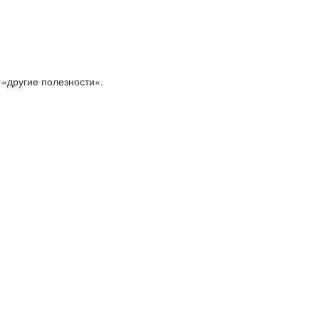
 «другие полезности».