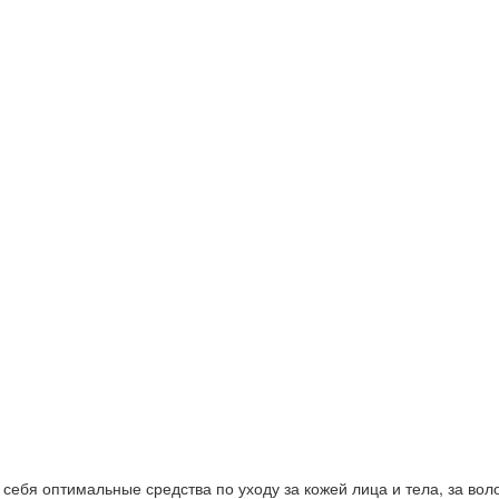
ебя оптимальные средства по уходу за кожей лица и тела, за волос