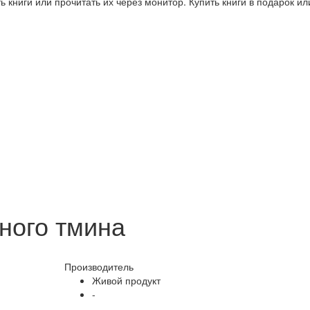
 книги или прочитать их через монитор. Купить книги в подарок и
рного тмина
Производитель
Живой продукт
-