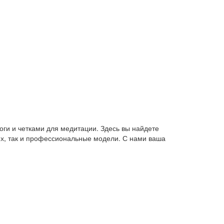
оги и четками для медитации. Здесь вы найдете
их, так и профессиональные модели. С нами ваша