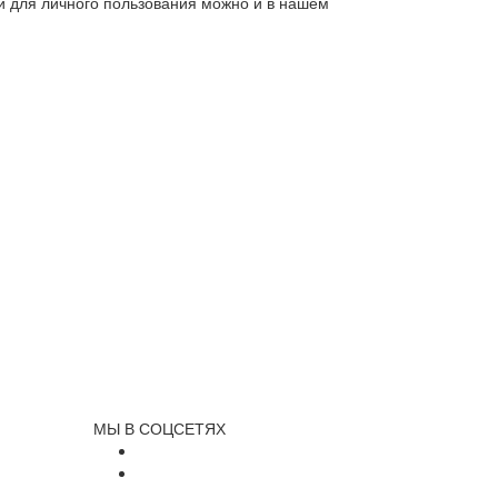
ли для личного пользования можно и в нашем
МЫ В СОЦСЕТЯХ