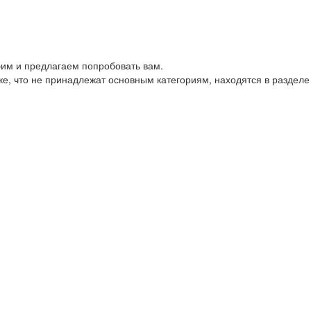
им и предлагаем попробовать вам.
е, что не принадлежат основным категориям, находятся в разделе