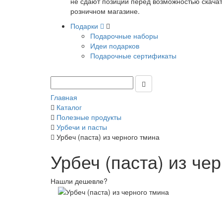
не сдают позиции перед возможностью скачать
розничном магазине.
Подарки
Подарочные наборы
Идеи подарков
Подарочные сертификаты
Главная
Каталог
Полезные продукты
Урбечи и пасты
Урбеч (паста) из черного тмина
Урбеч (паста) из че
Нашли дешевле?