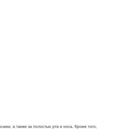
ами, а также за полостью рта и носа. Кроме того,