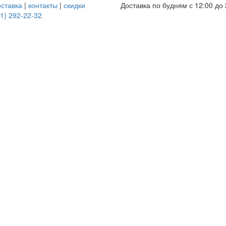
оставка
|
контакты
|
скидки
Доставка по будням с 12:00 до 
1) 292-22-32