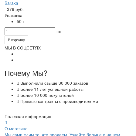
Baraka
376 руб.
Упаковка
50 г
шт
В корзину
МЫ В СОЦСЕТЯХ
Почему Мы?
Выполнили свыше 30 000 заказов
Более 11 лет успешной работы
Более 10 000 покупателей
Прямые контракты с производителями
Полезная информация
О магазине
Мы сами едим то, что продаем. Узнайте больше о нашем