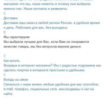
магазине: кто мы, наши клиенты и почему они выбрали
именно нас. Наши контакты и реквизиты.
Доставка
Доставим ваш заказ в любой регион России, в удобное время
и день. Работаем для вас, без выходных.
Мы гарантируем
Мы выбрали лучшее для Вас, если Вам не понравится
качество товара, мы без вопросов вернем деньги.
Как купить
Впервые в интернет-магазине? Мы с радостью подскажем как
сделать покупки в интернете простыми и удобными.
Всегда на связи
Связаться с нами можно любым удобным для вас способом:
e-mail, телефон, социальные сети, мессенджеры и чат на
сайте.