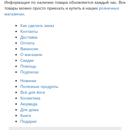
Информация по наличию товара обновляется каждый час. Все
товары можно просто приехать и купить в наших
розничных
магазинах
.
Как сделать заказ
Контакты
Доставка
Оплата
Вакансии
О магазине
Скидки
Помощь
Подписка
Новинки
Полезные продукты
Всё для йоги
Косметика
Аюрведа
Для дома
Книги
Подарки