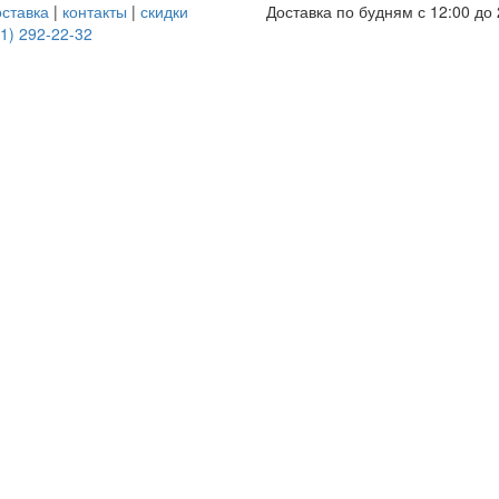
оставка
|
контакты
|
скидки
Доставка по будням с 12:00 до 
1) 292-22-32