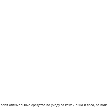
ебя оптимальные средства по уходу за кожей лица и тела, за волос