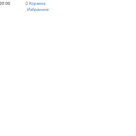
20:00
Корзина
Избранное