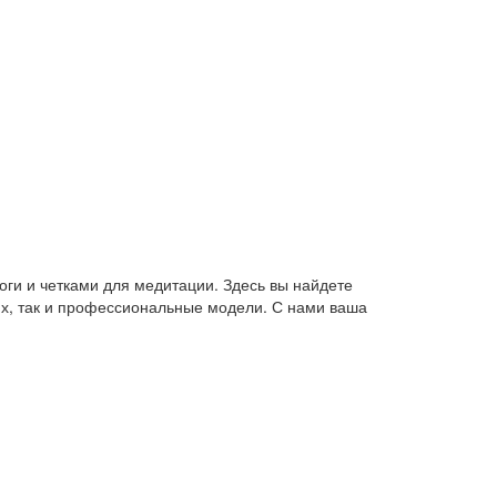
оги и четками для медитации. Здесь вы найдете
их, так и профессиональные модели. С нами ваша