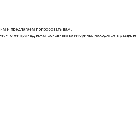
им и предлагаем попробовать вам.
е, что не принадлежат основным категориям, находятся в разделе