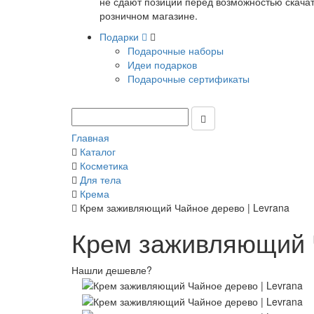
не сдают позиции перед возможностью скачать
розничном магазине.
Подарки
Подарочные наборы
Идеи подарков
Подарочные сертификаты
Главная
Каталог
Косметика
Для тела
Крема
Крем заживляющий Чайное дерево | Levrana
Крем заживляющий Ч
Нашли дешевле?