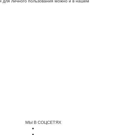
ли для личного пользования можно и в нашем
МЫ В СОЦСЕТЯХ