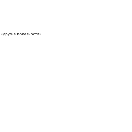
 «другие полезности».