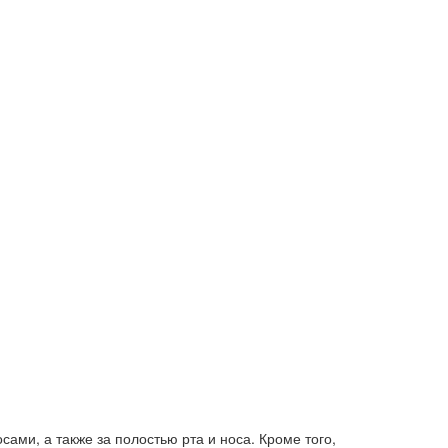
ами, а также за полостью рта и носа. Кроме того,