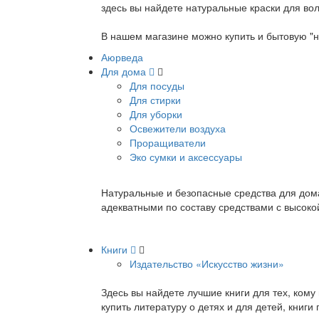
здесь вы найдете натуральные краски для вол
В нашем магазине можно купить и бытовую "н
Аюрведа
Для дома
Для посуды
Для стирки
Для уборки
Освежители воздуха
Проращиватели
Эко сумки и аксессуары
Натуральные и безопасные средства для дома
адекватными по составу средствами с высок
Книги
Издательство «Искусство жизни»
Здесь вы найдете лучшие книги для тех, ком
купить литературу о детях и для детей, книг