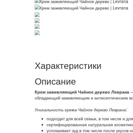
Характеристики
Описание
Крем заживляющий Чайное дерево Леврана
—
обладающий заживляющим и антисептическим воз
Уникальность крема Чайное дерево Леврана:
подходит для всей семьи, в том числе и д
сертифицированная натуральная косметика 
успокаивает зуд в том числе после укусов 