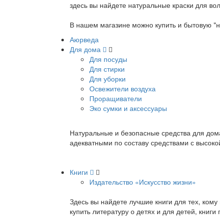
здесь вы найдете натуральные краски для вол
В нашем магазине можно купить и бытовую "н
Аюрведа
Для дома
Для посуды
Для стирки
Для уборки
Освежители воздуха
Проращиватели
Эко сумки и аксессуары
Натуральные и безопасные средства для дома
адекватными по составу средствами с высок
Книги
Издательство «Искусство жизни»
Здесь вы найдете лучшие книги для тех, ком
купить литературу о детях и для детей, книг