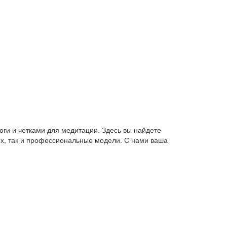
оги и четками для медитации. Здесь вы найдете
их, так и профессиональные модели. С нами ваша