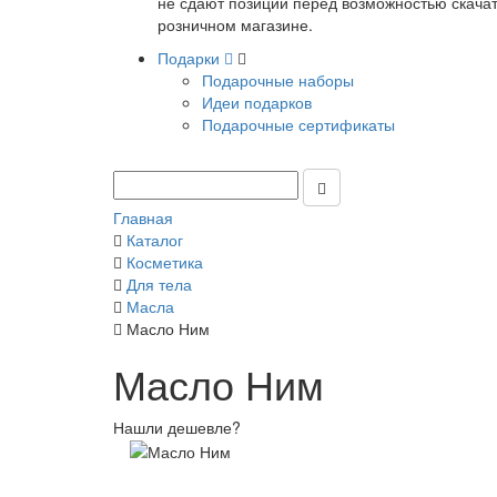
не сдают позиции перед возможностью скачать
розничном магазине.
Подарки
Подарочные наборы
Идеи подарков
Подарочные сертификаты
Главная
Каталог
Косметика
Для тела
Масла
Масло Ним
Масло Ним
Нашли дешевле?