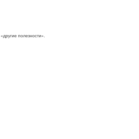
 «другие полезности».