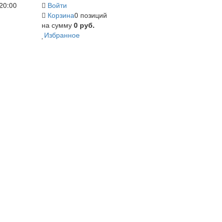
20:00
Войти
Корзина
0 позиций
на сумму
0 руб.
Избранное