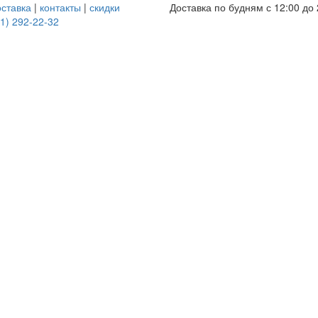
оставка
|
контакты
|
скидки
Доставка по будням с 12:00 до 
1) 292-22-32