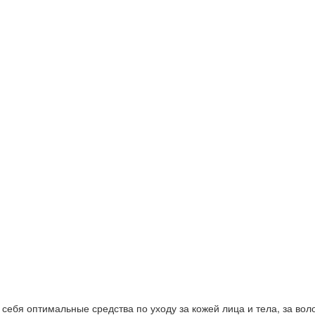
ебя оптимальные средства по уходу за кожей лица и тела, за волос