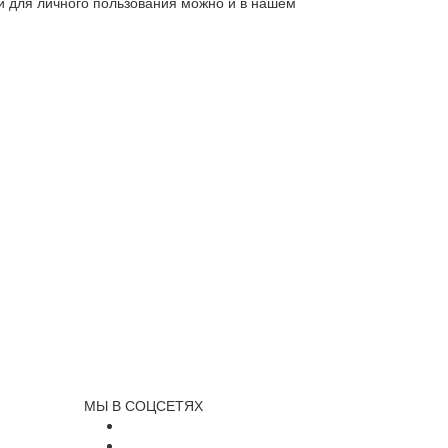
ли для личного пользования можно и в нашем
МЫ В СОЦСЕТЯХ