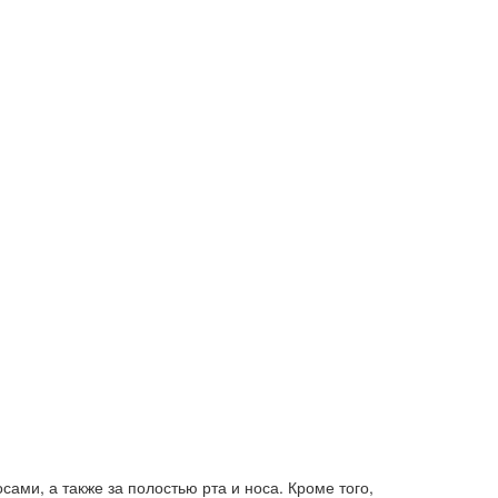
ами, а также за полостью рта и носа. Кроме того,