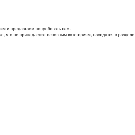
им и предлагаем попробовать вам.
е, что не принадлежат основным категориям, находятся в разделе